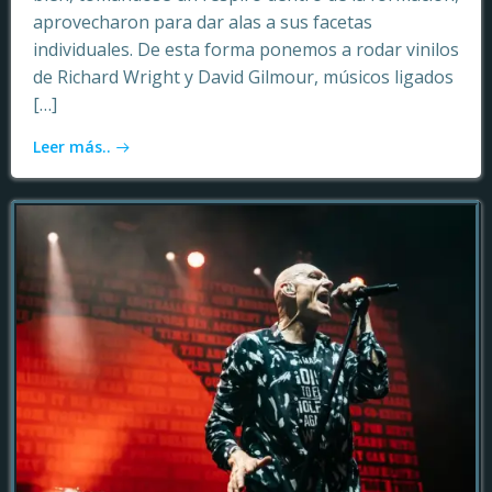
aprovecharon para dar alas a sus facetas
individuales. De esta forma ponemos a rodar vinilos
de Richard Wright y David Gilmour, músicos ligados
[…]
Leer más..