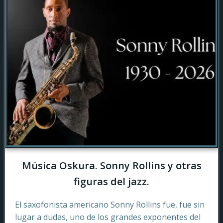
Música Oskura. Sonny Rollins y otras
figuras del jazz.
El saxofonista americano Sonny Rollins fue, fue sin
lugar a dudas, uno de los grandes exponentes del