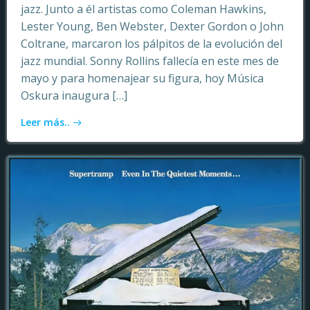
jazz. Junto a él artistas como Coleman Hawkins,
Lester Young, Ben Webster, Dexter Gordon o John
Coltrane, marcaron los pálpitos de la evolución del
jazz mundial. Sonny Rollins fallecía en este mes de
mayo y para homenajear su figura, hoy Música
Oskura inaugura […]
Leer más..