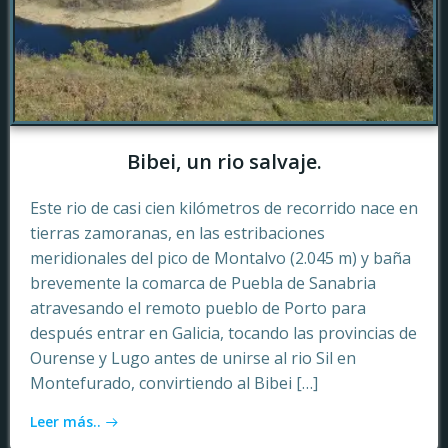
Bibei, un rio salvaje.
Este rio de casi cien kilómetros de recorrido nace en
tierras zamoranas, en las estribaciones
meridionales del pico de Montalvo (2.045 m) y baña
brevemente la comarca de Puebla de Sanabria
atravesando el remoto pueblo de Porto para
después entrar en Galicia, tocando las provincias de
Ourense y Lugo antes de unirse al rio Sil en
Montefurado, convirtiendo al Bibei […]
Leer más..