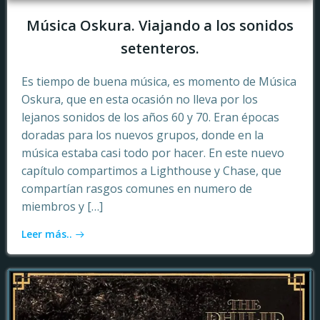
Música Oskura. Viajando a los sonidos
setenteros.
Es tiempo de buena música, es momento de Música
Oskura, que en esta ocasión no lleva por los
lejanos sonidos de los años 60 y 70. Eran épocas
doradas para los nuevos grupos, donde en la
música estaba casi todo por hacer. En este nuevo
capítulo compartimos a Lighthouse y Chase, que
compartían rasgos comunes en numero de
miembros y […]
Leer más..