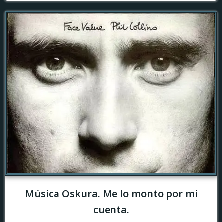
Música Oskura. Me lo monto por mi
cuenta.