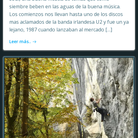
siembre beben en las aguas de la buena música.
Los comienzos nos llevan hasta uno de los discos
mas aclamados de la banda irlandesa U2 y fue un ya
lejano, 1987 cuando lanzaban al mercado […]
Leer más..