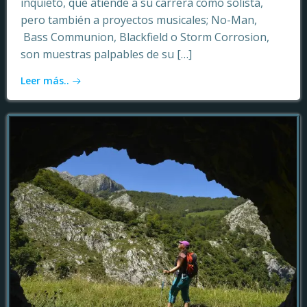
inquieto, que atiende a su carrera como solista,
pero también a proyectos musicales; No-Man,
Bass Communion, Blackfield o Storm Corrosion,
son muestras palpables de su […]
Leer más..