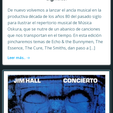
De nuevo volvemos a lanzar el ancla musical en la
productiva década de los años 80 del pasado siglo
para ilustrar el repertorio musical de Música
Oskura, que se nutre de un abanico de canciones
que nos transportan en el tiempo. En esta edición
pincharemos temas de Echo & the Bunnymen, The
Essence, The Cure, The Smiths, dan paso a […]
Leer más..