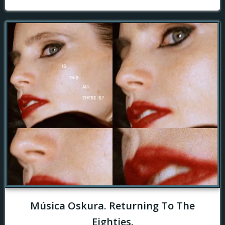
Música Oskura. Returning To The
Eighties.