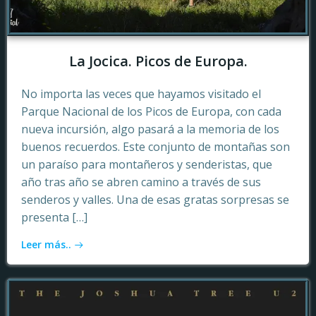
La Jocica. Picos de Europa.
No importa las veces que hayamos visitado el
Parque Nacional de los Picos de Europa, con cada
nueva incursión, algo pasará a la memoria de los
buenos recuerdos. Este conjunto de montañas son
un paraíso para montañeros y senderistas, que
año tras año se abren camino a través de sus
senderos y valles. Una de esas gratas sorpresas se
presenta […]
Leer más..