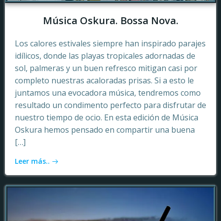
Música Oskura. Bossa Nova.
Los calores estivales siempre han inspirado parajes
idílicos, donde las playas tropicales adornadas de
sol, palmeras y un buen refresco mitigan casi por
completo nuestras acaloradas prisas. Si a esto le
juntamos una evocadora música, tendremos como
resultado un condimento perfecto para disfrutar de
nuestro tiempo de ocio. En esta edición de Música
Oskura hemos pensado en compartir una buena
[…]
Leer más..