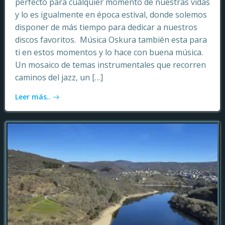
perfecto para cualquier momento de nuestras vidas
y lo es igualmente en época estival, donde solemos
disponer de más tiempo para dedicar a nuestros
discos favoritos. Música Oskura también esta para
ti en estos momentos y lo hace con buena música.
Un mosaico de temas instrumentales que recorren
caminos del jazz, un […]
Leer más..