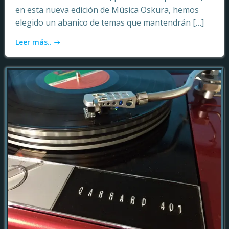
en esta nueva edición de Música Oskura, hemos
elegido un abanico de temas que mantendrán […]
Leer más..