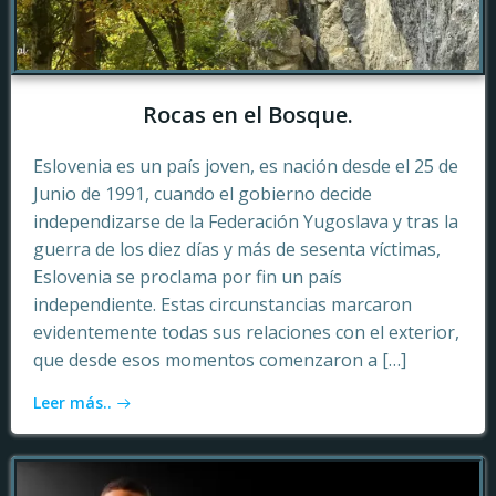
Rocas en el Bosque.
Eslovenia es un país joven, es nación desde el 25 de
Junio de 1991, cuando el gobierno decide
independizarse de la Federación Yugoslava y tras la
guerra de los diez días y más de sesenta víctimas,
Eslovenia se proclama por fin un país
independiente. Estas circunstancias marcaron
evidentemente todas sus relaciones con el exterior,
que desde esos momentos comenzaron a […]
Leer más..