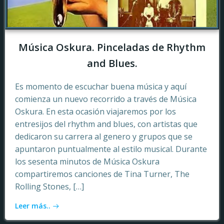
Música Oskura. Pinceladas de Rhythm
and Blues.
Es momento de escuchar buena música y aquí
comienza un nuevo recorrido a través de Música
Oskura. En esta ocasión viajaremos por los
entresijos del rhythm and blues, con artistas que
dedicaron su carrera al genero y grupos que se
apuntaron puntualmente al estilo musical. Durante
los sesenta minutos de Música Oskura
compartiremos canciones de Tina Turner, The
Rolling Stones, […]
Leer más..