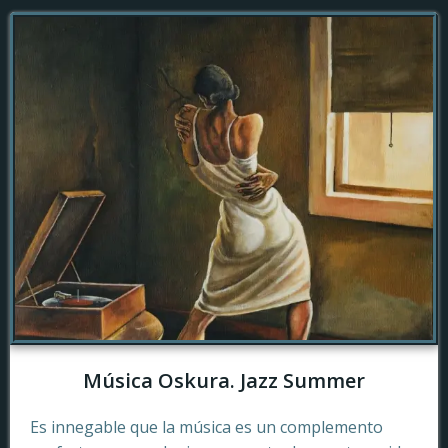
Música Oskura. Jazz Summer
Es innegable que la música es un complemento