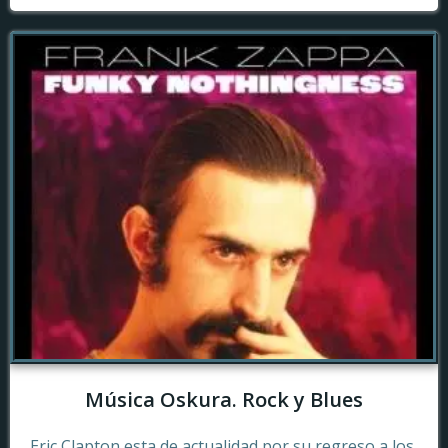
Música Oskura. Rock y Blues
Eric Clapton esta de actualidad por su regreso a los