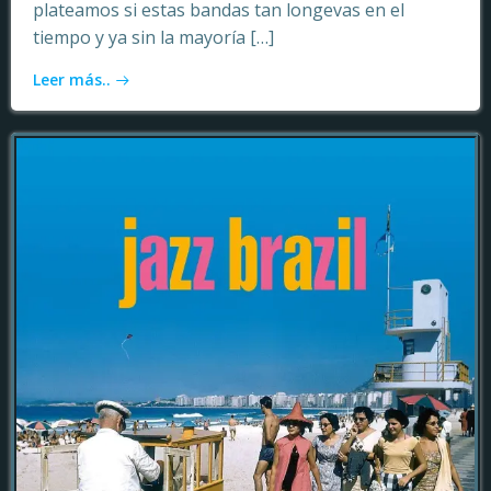
plateamos si estas bandas tan longevas en el
tiempo y ya sin la mayoría […]
Leer más..