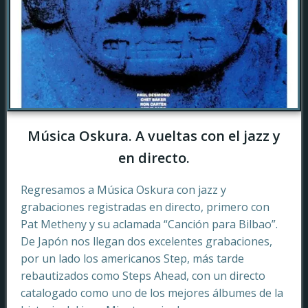
Música Oskura. A vueltas con el jazz y
en directo.
Regresamos a Música Oskura con jazz y
grabaciones registradas en directo, primero con
Pat Metheny y su aclamada “Canción para Bilbao”.
De Japón nos llegan dos excelentes grabaciones,
por un lado los americanos Step, más tarde
rebautizados como Steps Ahead, con un directo
catalogado como uno de los mejores álbumes de la