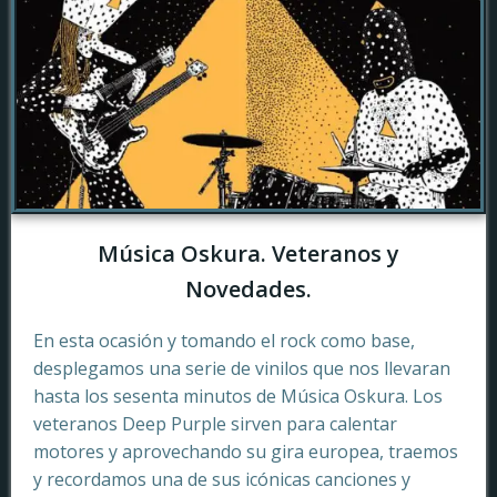
Música Oskura. Veteranos y
Novedades.
En esta ocasión y tomando el rock como base,
desplegamos una serie de vinilos que nos llevaran
hasta los sesenta minutos de Música Oskura. Los
veteranos Deep Purple sirven para calentar
motores y aprovechando su gira europea, traemos
y recordamos una de sus icónicas canciones y