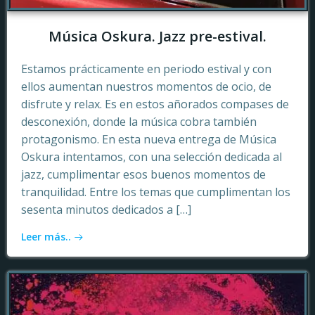
Música Oskura. Jazz pre-estival.
Estamos prácticamente en periodo estival y con
ellos aumentan nuestros momentos de ocio, de
disfrute y relax. Es en estos añorados compases de
desconexión, donde la música cobra también
protagonismo. En esta nueva entrega de Música
Oskura intentamos, con una selección dedicada al
jazz, cumplimentar esos buenos momentos de
tranquilidad. Entre los temas que cumplimentan los
sesenta minutos dedicados a […]
Leer más..