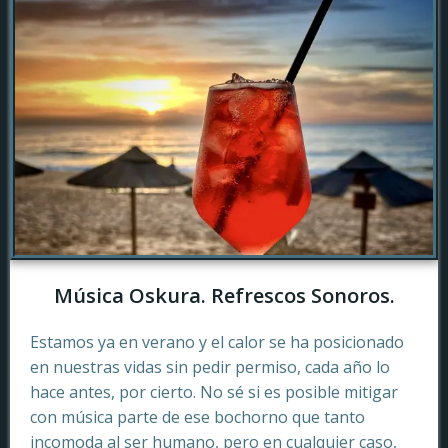
Música Oskura. Refrescos Sonoros.
Estamos ya en verano y el calor se ha posicionado
en nuestras vidas sin pedir permiso, cada año lo
hace antes, por cierto. No sé si es posible mitigar
con música parte de ese bochorno que tanto
incomoda al ser humano, pero en cualquier caso,