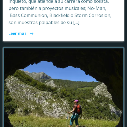
inquieto, que atiende a su carrera como solista,
pero también a proyectos musicales; No-Man,
Bass Communion, Blackfield o Storm Corrosion,
son muestras palpables de su […]
Leer más..