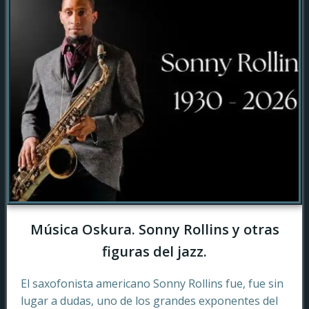
Música Oskura. Sonny Rollins y otras
figuras del jazz.
El saxofonista americano Sonny Rollins fue, fue sin
lugar a dudas, uno de los grandes exponentes del