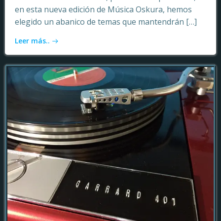
en esta nueva edición de Música Oskura, hemos
elegido un abanico de temas que mantendrán […]
Leer más..