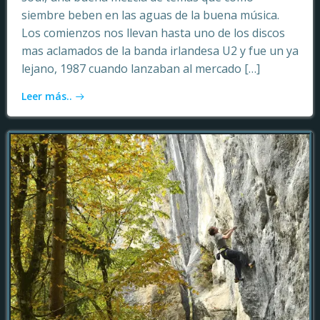
siembre beben en las aguas de la buena música.
Los comienzos nos llevan hasta uno de los discos
mas aclamados de la banda irlandesa U2 y fue un ya
lejano, 1987 cuando lanzaban al mercado […]
Leer más..