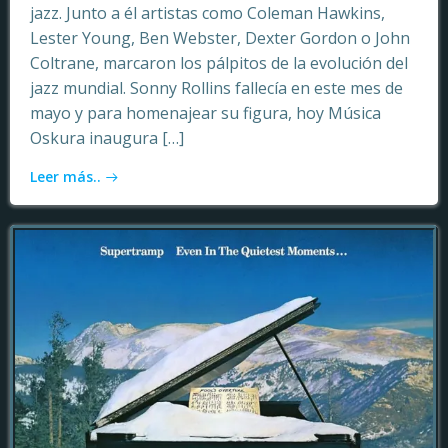
jazz. Junto a él artistas como Coleman Hawkins,
Lester Young, Ben Webster, Dexter Gordon o John
Coltrane, marcaron los pálpitos de la evolución del
jazz mundial. Sonny Rollins fallecía en este mes de
mayo y para homenajear su figura, hoy Música
Oskura inaugura […]
Leer más..