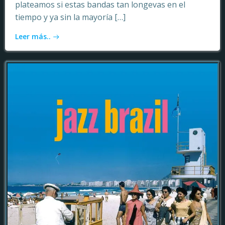
plateamos si estas bandas tan longevas en el
tiempo y ya sin la mayoría […]
Leer más..