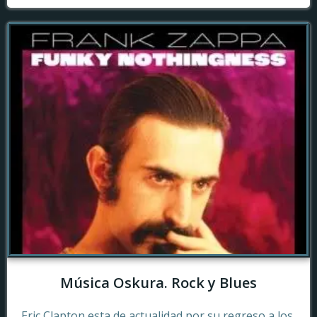
Música Oskura. Rock y Blues
Eric Clapton esta de actualidad por su regreso a los