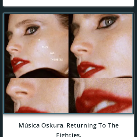
Música Oskura. Returning To The
Eighties.