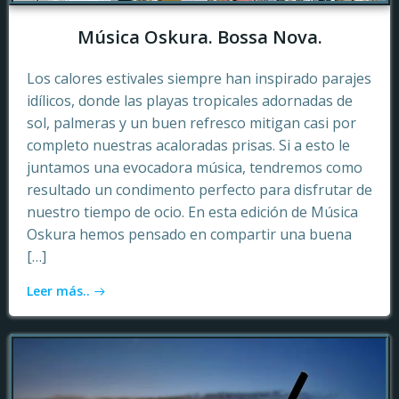
Música Oskura. Bossa Nova.
Los calores estivales siempre han inspirado parajes
idílicos, donde las playas tropicales adornadas de
sol, palmeras y un buen refresco mitigan casi por
completo nuestras acaloradas prisas. Si a esto le
juntamos una evocadora música, tendremos como
resultado un condimento perfecto para disfrutar de
nuestro tiempo de ocio. En esta edición de Música
Oskura hemos pensado en compartir una buena
[…]
Leer más..