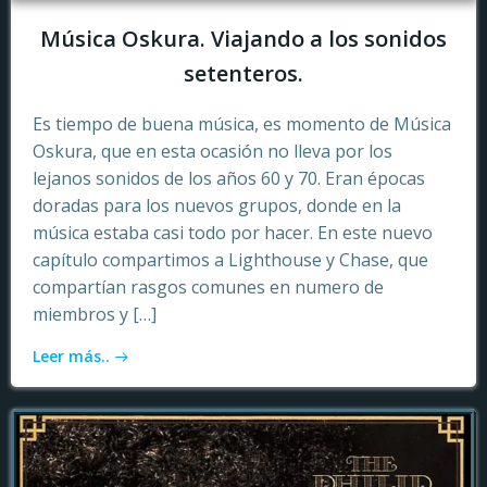
Música Oskura. Viajando a los sonidos
setenteros.
Es tiempo de buena música, es momento de Música
Oskura, que en esta ocasión no lleva por los
lejanos sonidos de los años 60 y 70. Eran épocas
doradas para los nuevos grupos, donde en la
música estaba casi todo por hacer. En este nuevo
capítulo compartimos a Lighthouse y Chase, que
compartían rasgos comunes en numero de
miembros y […]
Leer más..