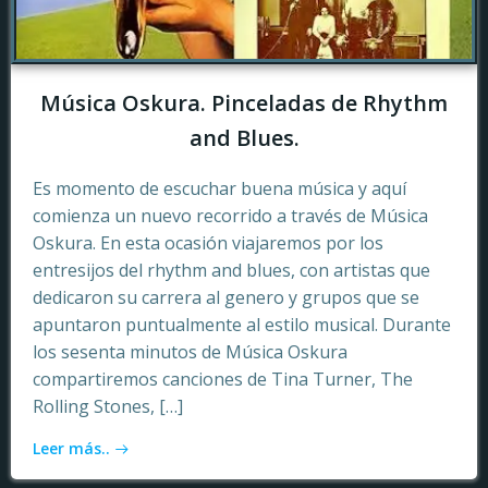
Música Oskura. Pinceladas de Rhythm
and Blues.
Es momento de escuchar buena música y aquí
comienza un nuevo recorrido a través de Música
Oskura. En esta ocasión viajaremos por los
entresijos del rhythm and blues, con artistas que
dedicaron su carrera al genero y grupos que se
apuntaron puntualmente al estilo musical. Durante
los sesenta minutos de Música Oskura
compartiremos canciones de Tina Turner, The
Rolling Stones, […]
Leer más..