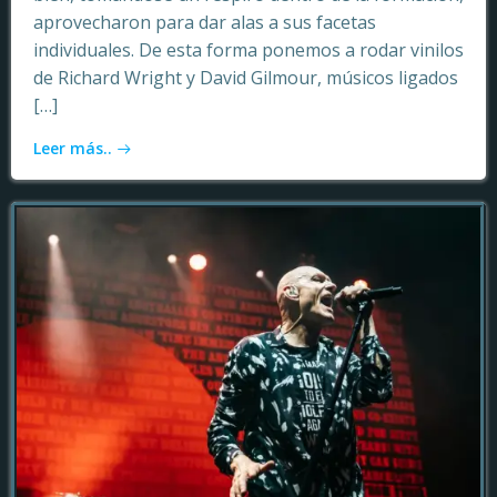
aprovecharon para dar alas a sus facetas
individuales. De esta forma ponemos a rodar vinilos
de Richard Wright y David Gilmour, músicos ligados
[…]
Leer más..