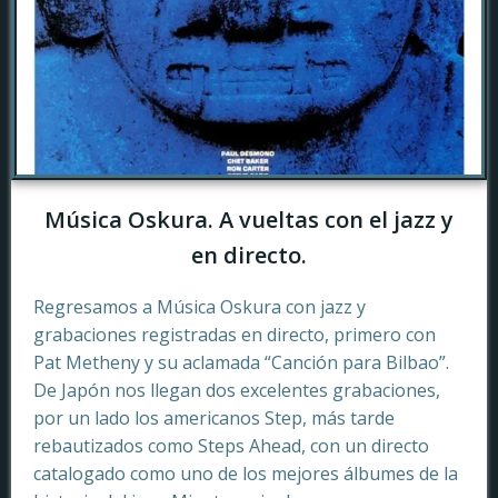
Música Oskura. A vueltas con el jazz y
en directo.
Regresamos a Música Oskura con jazz y
grabaciones registradas en directo, primero con
Pat Metheny y su aclamada “Canción para Bilbao”.
De Japón nos llegan dos excelentes grabaciones,
por un lado los americanos Step, más tarde
rebautizados como Steps Ahead, con un directo
catalogado como uno de los mejores álbumes de la