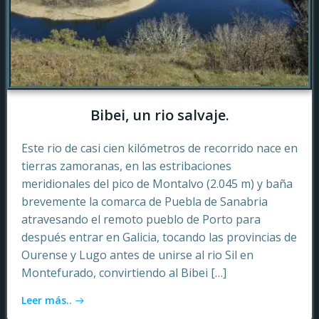
Bibei, un rio salvaje.
Este rio de casi cien kilómetros de recorrido nace en
tierras zamoranas, en las estribaciones
meridionales del pico de Montalvo (2.045 m) y baña
brevemente la comarca de Puebla de Sanabria
atravesando el remoto pueblo de Porto para
después entrar en Galicia, tocando las provincias de
Ourense y Lugo antes de unirse al rio Sil en
Montefurado, convirtiendo al Bibei […]
Leer más..