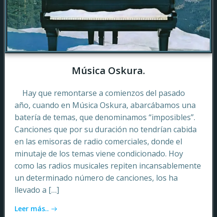
Música Oskura.
Hay que remontarse a comienzos del pasado
año, cuando en Música Oskura, abarcábamos una
batería de temas, que denominamos “imposibles”.
Canciones que por su duración no tendrían cabida
en las emisoras de radio comerciales, donde el
minutaje de los temas viene condicionado. Hoy
como las radios musicales repiten incansablemente
un determinado número de canciones, los ha
llevado a […]
Leer más..