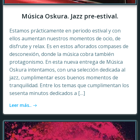
Música Oskura. Jazz pre-estival.
Estamos prácticamente en periodo estival y con
ellos aumentan nuestros momentos de ocio, de
disfrute y relax. Es en estos añorados compases de
desconexión, donde la música cobra también
protagonismo. En esta nueva entrega de Música
Oskura intentamos, con una selección dedicada al
jazz, cumplimentar esos buenos momentos de
tranquilidad. Entre los temas que cumplimentan los
sesenta minutos dedicados a […]
Leer más..