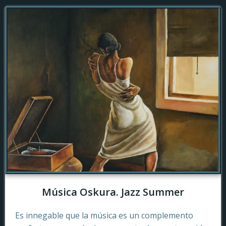
Música Oskura. Jazz Summer
Es innegable que la música es un complemento