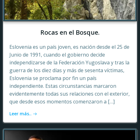
Rocas en el Bosque.
Eslovenia es un país joven, es nación desde el 25 de
Junio de 1991, cuando el gobierno decide
independizarse de la Federación Yugoslava y tras la
guerra de los diez días y más de sesenta víctimas,
Eslovenia se proclama por fin un país
independiente. Estas circunstancias marcaron
evidentemente todas sus relaciones con el exterior,
que desde esos momentos comenzaron a […]
Leer más..