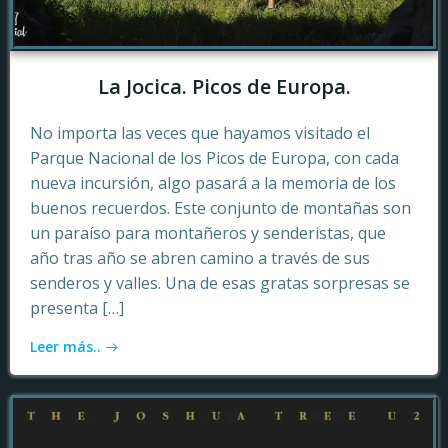
La Jocica. Picos de Europa.
No importa las veces que hayamos visitado el
Parque Nacional de los Picos de Europa, con cada
nueva incursión, algo pasará a la memoria de los
buenos recuerdos. Este conjunto de montañas son
un paraíso para montañeros y senderistas, que
año tras año se abren camino a través de sus
senderos y valles. Una de esas gratas sorpresas se
presenta […]
Leer más..