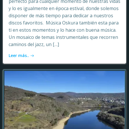
perfecto para cualquier momento de nuestras vidas
y lo es igualmente en época estival, donde solemos
disponer de más tiempo para dedicar a nuestros
discos favoritos. Música Oskura también esta para
ti en estos momentos y lo hace con buena música.
Un mosaico de temas instrumentales que recorren
caminos del jazz, un […]
Leer más..