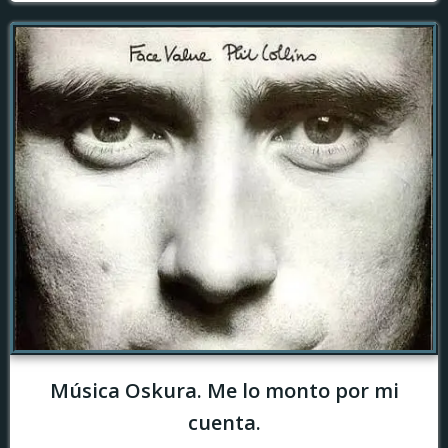
Música Oskura. Me lo monto por mi
cuenta.