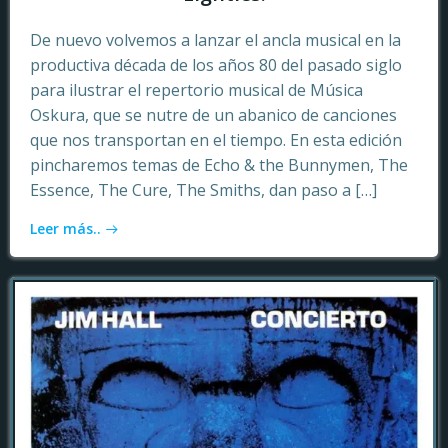
De nuevo volvemos a lanzar el ancla musical en la
productiva década de los años 80 del pasado siglo
para ilustrar el repertorio musical de Música
Oskura, que se nutre de un abanico de canciones
que nos transportan en el tiempo. En esta edición
pincharemos temas de Echo & the Bunnymen, The
Essence, The Cure, The Smiths, dan paso a […]
Leer más..