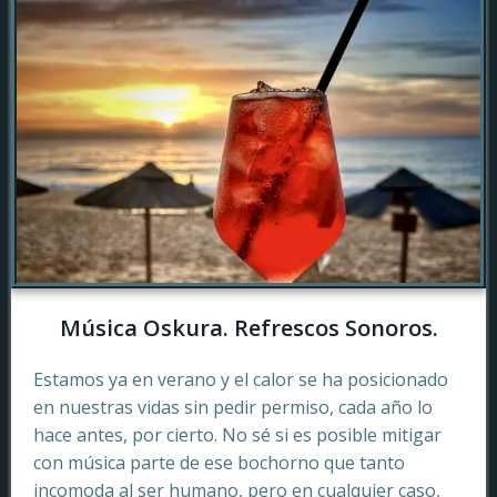
Música Oskura. Refrescos Sonoros.
Estamos ya en verano y el calor se ha posicionado
en nuestras vidas sin pedir permiso, cada año lo
hace antes, por cierto. No sé si es posible mitigar
con música parte de ese bochorno que tanto
incomoda al ser humano, pero en cualquier caso,