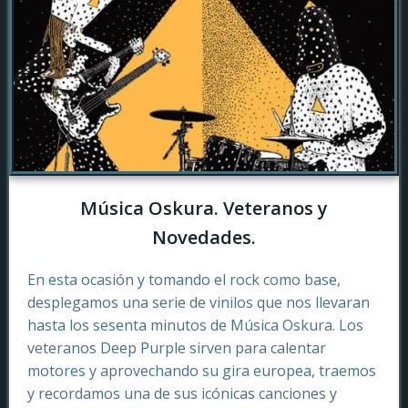
Música Oskura. Veteranos y
Novedades.
En esta ocasión y tomando el rock como base,
desplegamos una serie de vinilos que nos llevaran
hasta los sesenta minutos de Música Oskura. Los
veteranos Deep Purple sirven para calentar
motores y aprovechando su gira europea, traemos
y recordamos una de sus icónicas canciones y