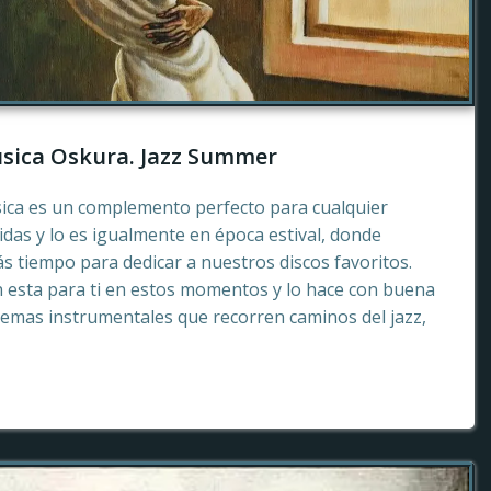
sica Oskura. Jazz Summer
sica es un complemento perfecto para cualquier
as y lo es igualmente en época estival, donde
 tiempo para dedicar a nuestros discos favoritos.
esta para ti en estos momentos y lo hace con buena
emas instrumentales que recorren caminos del jazz,