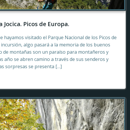
a Jocica. Picos de Europa.
e hayamos visitado el Parque Nacional de los Picos de
incursión, algo pasará a la memoria de los buenos
to de montañas son un paraíso para montañeros y
as año se abren camino a través de sus senderos y
tas sorpresas se presenta […]