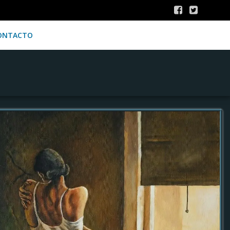
ONTACTO