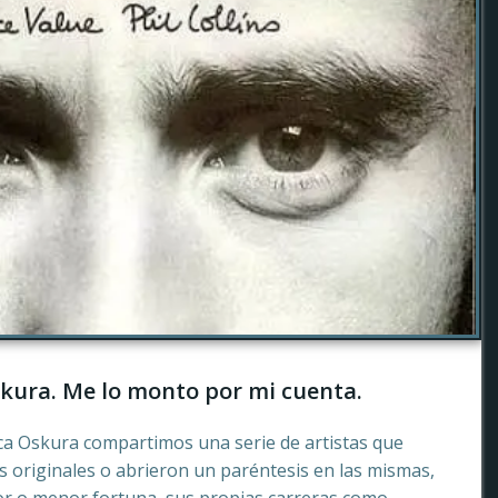
kura. Me lo monto por mi cuenta.
ca Oskura compartimos una serie de artistas que
 originales o abrieron un paréntesis en las mismas,