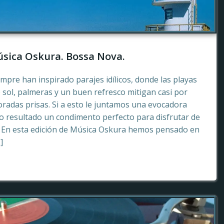
sica Oskura. Bossa Nova.
empre han inspirado parajes idílicos, donde las playas
 sol, palmeras y un buen refresco mitigan casi por
radas prisas. Si a esto le juntamos una evocadora
 resultado un condimento perfecto para disfrutar de
. En esta edición de Música Oskura hemos pensado en
]