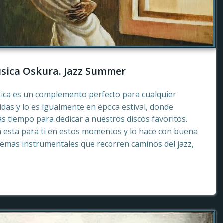
sica Oskura. Jazz Summer
sica es un complemento perfecto para cualquier
as y lo es igualmente en época estival, donde
 tiempo para dedicar a nuestros discos favoritos.
esta para ti en estos momentos y lo hace con buena
emas instrumentales que recorren caminos del jazz,