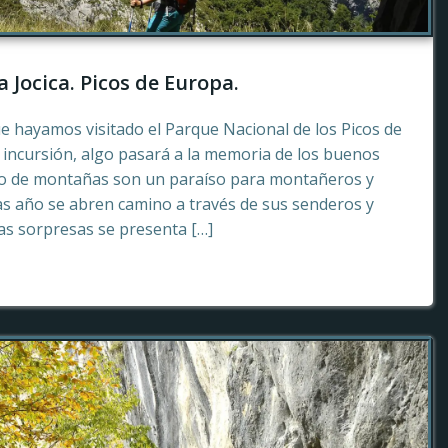
a Jocica. Picos de Europa.
e hayamos visitado el Parque Nacional de los Picos de
incursión, algo pasará a la memoria de los buenos
to de montañas son un paraíso para montañeros y
as año se abren camino a través de sus senderos y
tas sorpresas se presenta […]