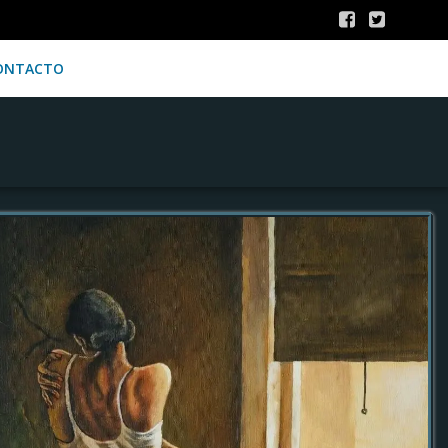
ONTACTO