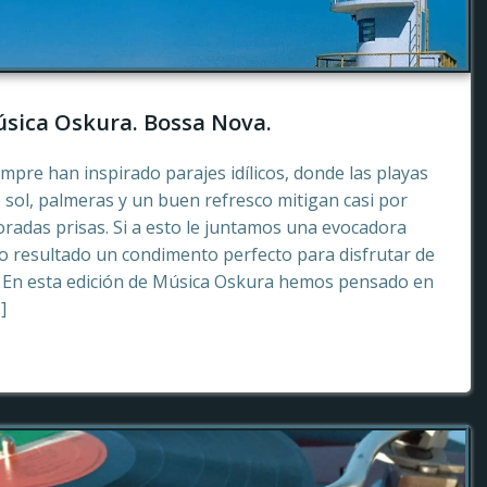
sica Oskura. Bossa Nova.
empre han inspirado parajes idílicos, donde las playas
 sol, palmeras y un buen refresco mitigan casi por
radas prisas. Si a esto le juntamos una evocadora
 resultado un condimento perfecto para disfrutar de
. En esta edición de Música Oskura hemos pensado en
]