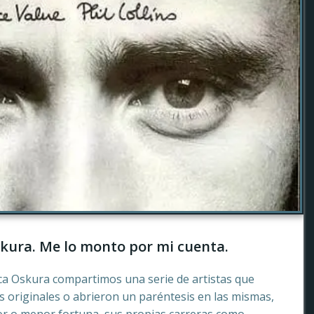
kura. Me lo monto por mi cuenta.
ca Oskura compartimos una serie de artistas que
 originales o abrieron un paréntesis en las mismas,