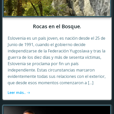
Rocas en el Bosque.
Eslovenia es un país joven, es nación desde el 25 de
Junio de 1991, cuando el gobierno decide
independizarse de la Federación Yugoslava y tras la
guerra de los diez días y más de sesenta víctimas,
Eslovenia se proclama por fin un país
independiente. Estas circunstancias marcaron
evidentemente todas sus relaciones con el exterior,
que desde esos momentos comenzaron a […]
Leer más..