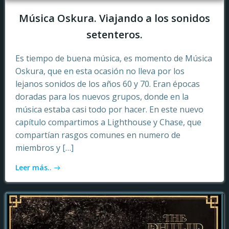
Música Oskura. Viajando a los sonidos
setenteros.
Es tiempo de buena música, es momento de Música
Oskura, que en esta ocasión no lleva por los
lejanos sonidos de los años 60 y 70. Eran épocas
doradas para los nuevos grupos, donde en la
música estaba casi todo por hacer. En este nuevo
capítulo compartimos a Lighthouse y Chase, que
compartían rasgos comunes en numero de
miembros y […]
Leer más..