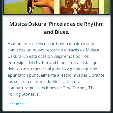
Música Oskura. Pinceladas de Rhythm
and Blues.
Es momento de escuchar buena música y aquí
comienza un nuevo recorrido a través de Música
Oskura. En esta ocasión viajaremos por los
entresijos del rhythm and blues, con artistas que
dedicaron su carrera al genero y grupos que se
apuntaron puntualmente al estilo musical. Durante
los sesenta minutos de Música Oskura
compartiremos canciones de Tina Turner, The
Rolling Stones, […]
Leer más..