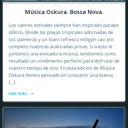
Música Oskura. Bossa Nova.
Los calores estivales siempre han inspirado parajes
idílicos, donde las playas tropicales adornadas de
sol, palmeras y un buen refresco mitigan casi por
completo nuestras acaloradas prisas. Si a esto le
juntamos una evocadora música, tendremos como
resultado un condimento perfecto para disfrutar de
nuestro tiempo de ocio. En esta edición de Música
Oskura hemos pensado en compartir una buena
[…]
Leer más..