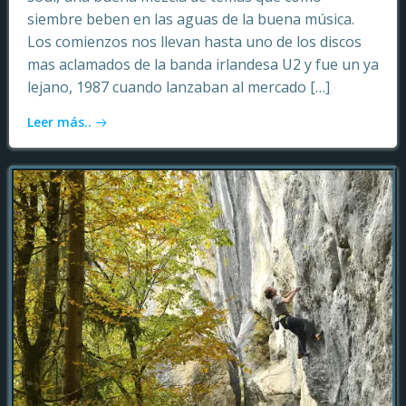
siembre beben en las aguas de la buena música.
Los comienzos nos llevan hasta uno de los discos
mas aclamados de la banda irlandesa U2 y fue un ya
lejano, 1987 cuando lanzaban al mercado […]
Leer más..