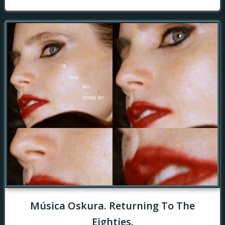
Música Oskura. Returning To The
Eighties.