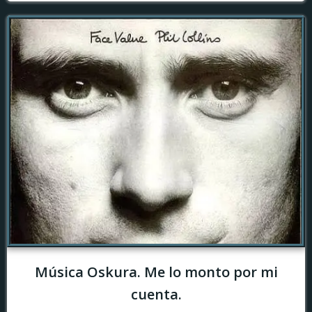
Música Oskura. Me lo monto por mi
cuenta.