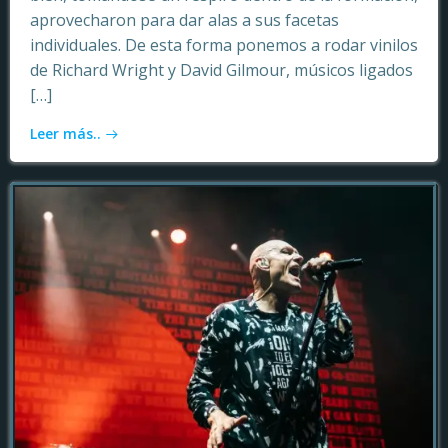
aprovecharon para dar alas a sus facetas
individuales. De esta forma ponemos a rodar vinilos
de Richard Wright y David Gilmour, músicos ligados
[…]
Leer más..