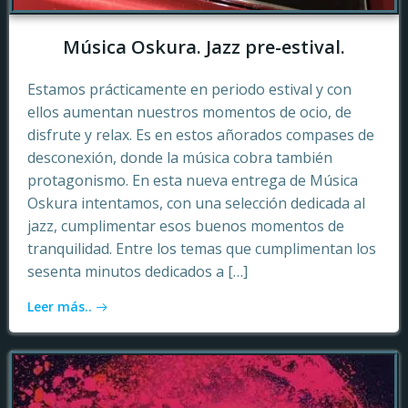
Música Oskura. Jazz pre-estival.
Estamos prácticamente en periodo estival y con
ellos aumentan nuestros momentos de ocio, de
disfrute y relax. Es en estos añorados compases de
desconexión, donde la música cobra también
protagonismo. En esta nueva entrega de Música
Oskura intentamos, con una selección dedicada al
jazz, cumplimentar esos buenos momentos de
tranquilidad. Entre los temas que cumplimentan los
sesenta minutos dedicados a […]
Leer más..