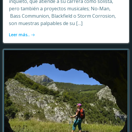
inquieto, que atiende a su carrera como solista,
pero también a proyectos musicales; No-Man,
Bass Communion, Blackfield o Storm Corrosion,
son muestras palpables de su […]
Leer más..