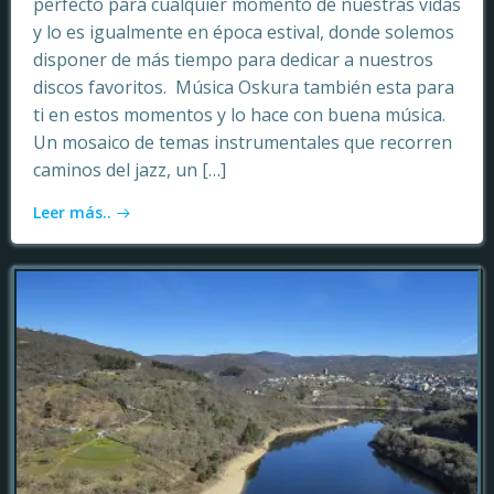
perfecto para cualquier momento de nuestras vidas
y lo es igualmente en época estival, donde solemos
disponer de más tiempo para dedicar a nuestros
discos favoritos. Música Oskura también esta para
ti en estos momentos y lo hace con buena música.
Un mosaico de temas instrumentales que recorren
caminos del jazz, un […]
Leer más..