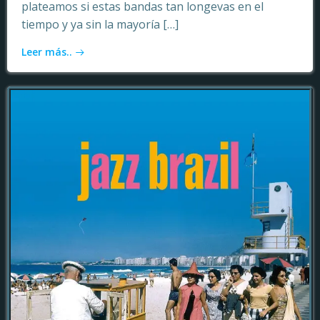
plateamos si estas bandas tan longevas en el
tiempo y ya sin la mayoría […]
Leer más..