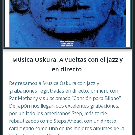
Música Oskura. A vueltas con el jazz y
en directo.
Regresamos a Música Oskura con jazz y
grabaciones registradas en directo, primero con
Pat Metheny y su aclamada “Canción para Bilbao”.
De Japón nos llegan dos excelentes grabaciones,
por un lado los americanos Step, más tarde
rebautizados como Steps Ahead, con un directo
catalogado como uno de los mejores álbumes de la