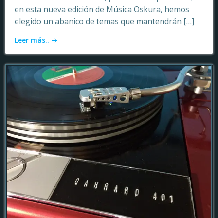
en esta nueva edición de Música Oskura, hemos
elegido un abanico de temas que mantendrán […]
Leer más..