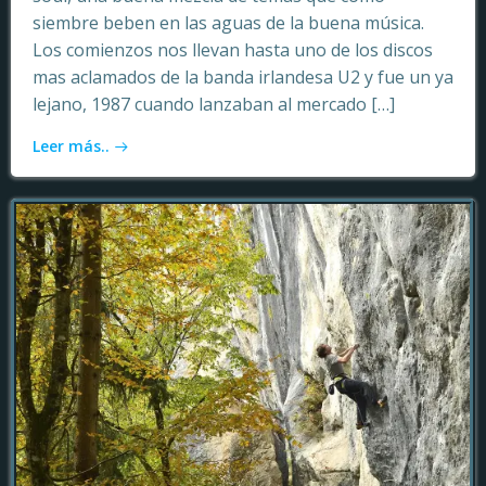
siembre beben en las aguas de la buena música.
Los comienzos nos llevan hasta uno de los discos
mas aclamados de la banda irlandesa U2 y fue un ya
lejano, 1987 cuando lanzaban al mercado […]
Leer más..