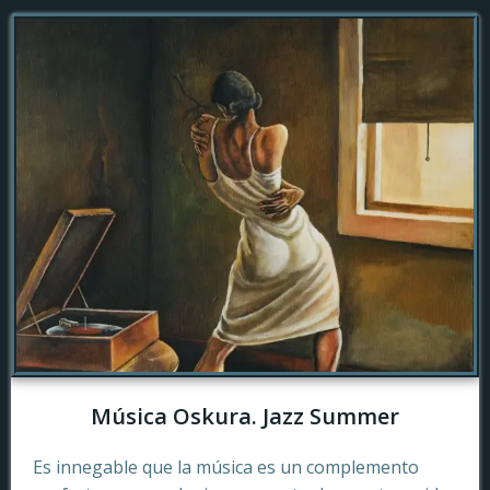
Música Oskura. Jazz Summer
Es innegable que la música es un complemento