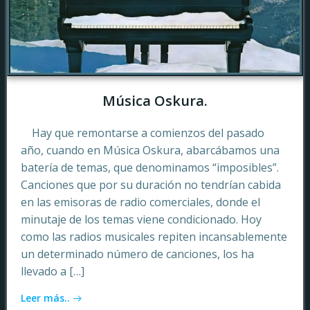
Música Oskura.
Hay que remontarse a comienzos del pasado
año, cuando en Música Oskura, abarcábamos una
batería de temas, que denominamos “imposibles”.
Canciones que por su duración no tendrían cabida
en las emisoras de radio comerciales, donde el
minutaje de los temas viene condicionado. Hoy
como las radios musicales repiten incansablemente
un determinado número de canciones, los ha
llevado a […]
Leer más..