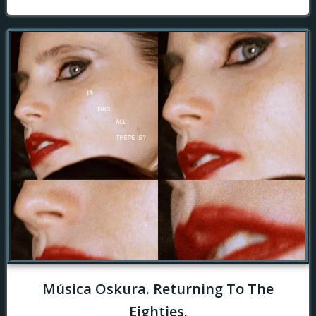
Música Oskura. Returning To The
Eighties.