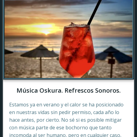
Música Oskura. Refrescos Sonoros.
Estamos ya en verano y el calor se ha posicionado
en nuestras vidas sin pedir permiso, cada año lo
hace antes, por cierto. No sé si es posible mitigar
con música parte de ese bochorno que tanto
incomoda al ser humano, pero en cualquier caso,