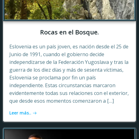
Rocas en el Bosque.
Eslovenia es un país joven, es nación desde el 25 de
Junio de 1991, cuando el gobierno decide
independizarse de la Federación Yugoslava y tras la
guerra de los diez días y más de sesenta víctimas,
Eslovenia se proclama por fin un país
independiente. Estas circunstancias marcaron
evidentemente todas sus relaciones con el exterior,
que desde esos momentos comenzaron a […]
Leer más..