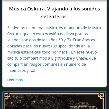
Música Oskura. Viajando a los sonidos
setenteros.
Es tiempo de buena música, es momento de Música
Oskura, que en esta ocasión no lleva por los
lejanos sonidos de los años 60 y 70. Eran épocas
doradas para los nuevos grupos, donde en la
música estaba casi todo por hacer. En este nuevo
capítulo compartimos a Lighthouse y Chase, que
compartían rasgos comunes en numero de
miembros y […]
Leer más..