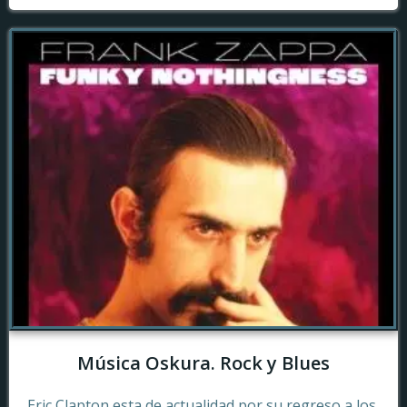
Música Oskura. Rock y Blues
Eric Clapton esta de actualidad por su regreso a los