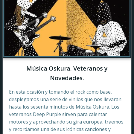
Música Oskura. Veteranos y
Novedades.
En esta ocasión y tomando el rock como base,
desplegamos una serie de vinilos que nos llevaran
hasta los sesenta minutos de Música Oskura. Los
veteranos Deep Purple sirven para calentar
motores y aprovechando su gira europea, traemos
y recordamos una de sus icónicas canciones y