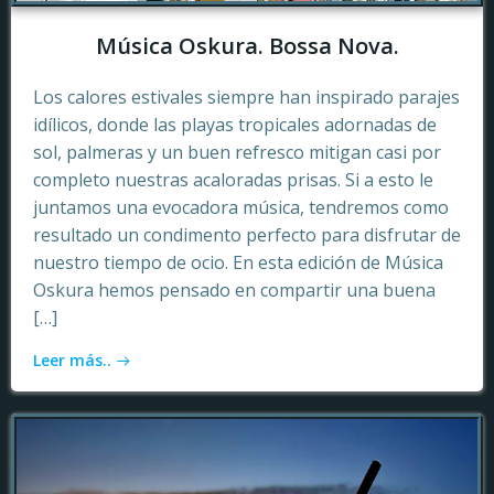
Música Oskura. Bossa Nova.
Los calores estivales siempre han inspirado parajes
idílicos, donde las playas tropicales adornadas de
sol, palmeras y un buen refresco mitigan casi por
completo nuestras acaloradas prisas. Si a esto le
juntamos una evocadora música, tendremos como
resultado un condimento perfecto para disfrutar de
nuestro tiempo de ocio. En esta edición de Música
Oskura hemos pensado en compartir una buena
[…]
Leer más..