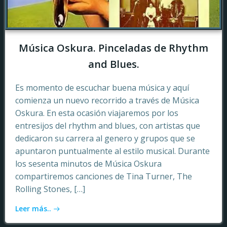
Música Oskura. Pinceladas de Rhythm
and Blues.
Es momento de escuchar buena música y aquí
comienza un nuevo recorrido a través de Música
Oskura. En esta ocasión viajaremos por los
entresijos del rhythm and blues, con artistas que
dedicaron su carrera al genero y grupos que se
apuntaron puntualmente al estilo musical. Durante
los sesenta minutos de Música Oskura
compartiremos canciones de Tina Turner, The
Rolling Stones, […]
Leer más..