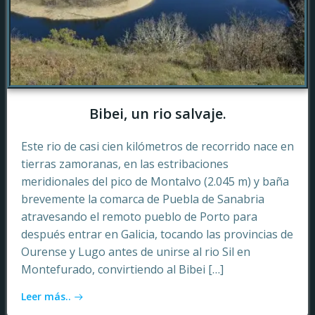
Bibei, un rio salvaje.
Este rio de casi cien kilómetros de recorrido nace en
tierras zamoranas, en las estribaciones
meridionales del pico de Montalvo (2.045 m) y baña
brevemente la comarca de Puebla de Sanabria
atravesando el remoto pueblo de Porto para
después entrar en Galicia, tocando las provincias de
Ourense y Lugo antes de unirse al rio Sil en
Montefurado, convirtiendo al Bibei […]
Leer más..