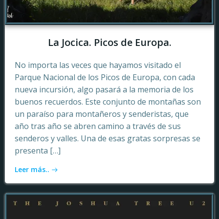
La Jocica. Picos de Europa.
No importa las veces que hayamos visitado el
Parque Nacional de los Picos de Europa, con cada
nueva incursión, algo pasará a la memoria de los
buenos recuerdos. Este conjunto de montañas son
un paraíso para montañeros y senderistas, que
año tras año se abren camino a través de sus
senderos y valles. Una de esas gratas sorpresas se
presenta […]
Leer más..