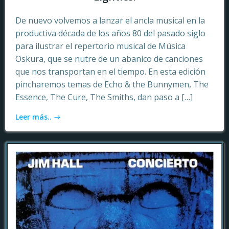
De nuevo volvemos a lanzar el ancla musical en la
productiva década de los años 80 del pasado siglo
para ilustrar el repertorio musical de Música
Oskura, que se nutre de un abanico de canciones
que nos transportan en el tiempo. En esta edición
pincharemos temas de Echo & the Bunnymen, The
Essence, The Cure, The Smiths, dan paso a […]
Leer más..