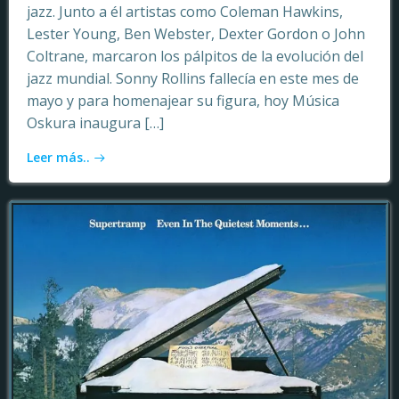
jazz. Junto a él artistas como Coleman Hawkins,
Lester Young, Ben Webster, Dexter Gordon o John
Coltrane, marcaron los pálpitos de la evolución del
jazz mundial. Sonny Rollins fallecía en este mes de
mayo y para homenajear su figura, hoy Música
Oskura inaugura […]
Leer más..