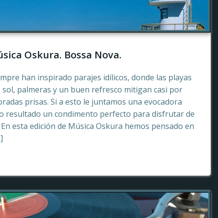
sica Oskura. Bossa Nova.
empre han inspirado parajes idílicos, donde las playas
 sol, palmeras y un buen refresco mitigan casi por
radas prisas. Si a esto le juntamos una evocadora
 resultado un condimento perfecto para disfrutar de
. En esta edición de Música Oskura hemos pensado en
]