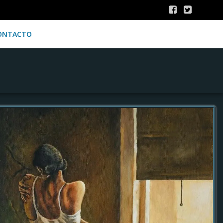
ONTACTO