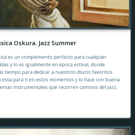
sica Oskura. Jazz Summer
sica es un complemento perfecto para cualquier
as y lo es igualmente en época estival, donde
 tiempo para dedicar a nuestros discos favoritos.
esta para ti en estos momentos y lo hace con buena
emas instrumentales que recorren caminos del jazz,