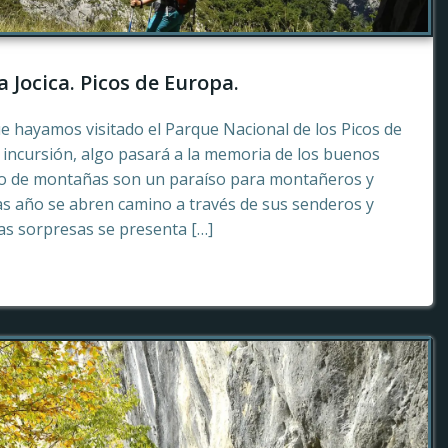
a Jocica. Picos de Europa.
e hayamos visitado el Parque Nacional de los Picos de
incursión, algo pasará a la memoria de los buenos
to de montañas son un paraíso para montañeros y
as año se abren camino a través de sus senderos y
tas sorpresas se presenta […]