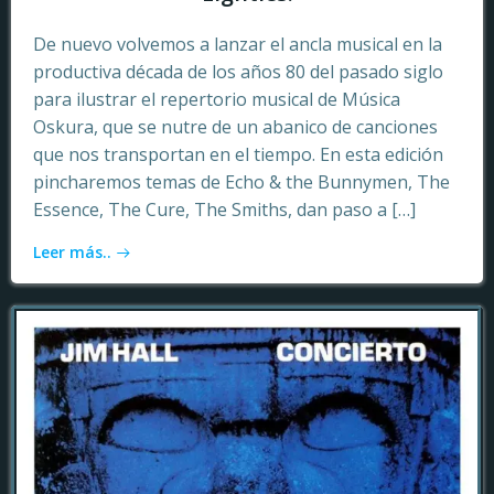
De nuevo volvemos a lanzar el ancla musical en la
productiva década de los años 80 del pasado siglo
para ilustrar el repertorio musical de Música
Oskura, que se nutre de un abanico de canciones
que nos transportan en el tiempo. En esta edición
pincharemos temas de Echo & the Bunnymen, The
Essence, The Cure, The Smiths, dan paso a […]
Leer más..