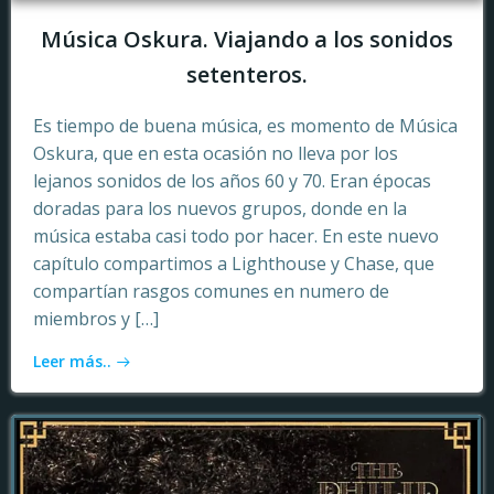
Música Oskura. Viajando a los sonidos
setenteros.
Es tiempo de buena música, es momento de Música
Oskura, que en esta ocasión no lleva por los
lejanos sonidos de los años 60 y 70. Eran épocas
doradas para los nuevos grupos, donde en la
música estaba casi todo por hacer. En este nuevo
capítulo compartimos a Lighthouse y Chase, que
compartían rasgos comunes en numero de
miembros y […]
Leer más..