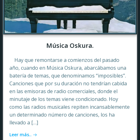
Música Oskura.
Hay que remontarse a comienzos del pasado
año, cuando en Música Oskura, abarcábamos una
batería de temas, que denominamos “imposibles”.
Canciones que por su duración no tendrían cabida
en las emisoras de radio comerciales, donde el
minutaje de los temas viene condicionado. Hoy
como las radios musicales repiten incansablemente
un determinado número de canciones, los ha
llevado a […]
Leer más..