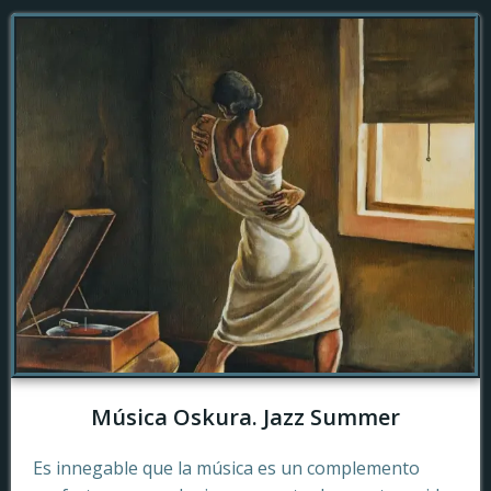
Música Oskura. Jazz Summer
Es innegable que la música es un complemento