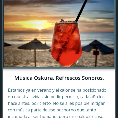
Música Oskura. Refrescos Sonoros.
Estamos ya en verano y el calor se ha posicionado
en nuestras vidas sin pedir permiso, cada año lo
hace antes, por cierto. No sé si es posible mitigar
con música parte de ese bochorno que tanto
incomoda al ser humano, pero en cualquier caso,