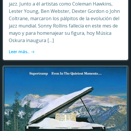
jazz. Junto a él artistas como Coleman Hawkins,
Lester Young, Ben Webster, Dexter Gordon o John
Coltrane, marcaron los pálpitos de la evolución del
jazz mundial. Sonny Rollins fallecía en este mes de
mayo y para homenajear su figura, hoy Música
Oskura inaugura […]
Leer más..