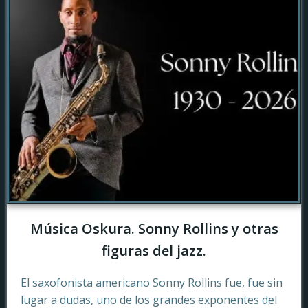
Música Oskura. Sonny Rollins y otras
figuras del jazz.
El saxofonista americano Sonny Rollins fue, fue sin
lugar a dudas, uno de los grandes exponentes del