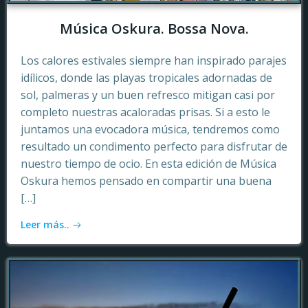
Música Oskura. Bossa Nova.
Los calores estivales siempre han inspirado parajes
idílicos, donde las playas tropicales adornadas de
sol, palmeras y un buen refresco mitigan casi por
completo nuestras acaloradas prisas. Si a esto le
juntamos una evocadora música, tendremos como
resultado un condimento perfecto para disfrutar de
nuestro tiempo de ocio. En esta edición de Música
Oskura hemos pensado en compartir una buena
[…]
Leer más..