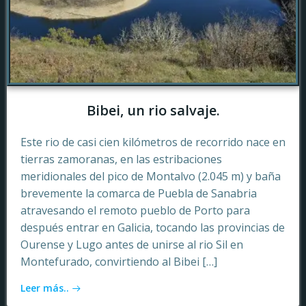
Bibei, un rio salvaje.
Este rio de casi cien kilómetros de recorrido nace en
tierras zamoranas, en las estribaciones
meridionales del pico de Montalvo (2.045 m) y baña
brevemente la comarca de Puebla de Sanabria
atravesando el remoto pueblo de Porto para
después entrar en Galicia, tocando las provincias de
Ourense y Lugo antes de unirse al rio Sil en
Montefurado, convirtiendo al Bibei […]
Leer más..