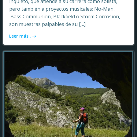
inquieto, que atiende a su carrera como solista,
pero también a proyectos musicales; No-Man,
Bass Communion, Blackfield o Storm Corrosion,
son muestras palpables de su […]
Leer más..