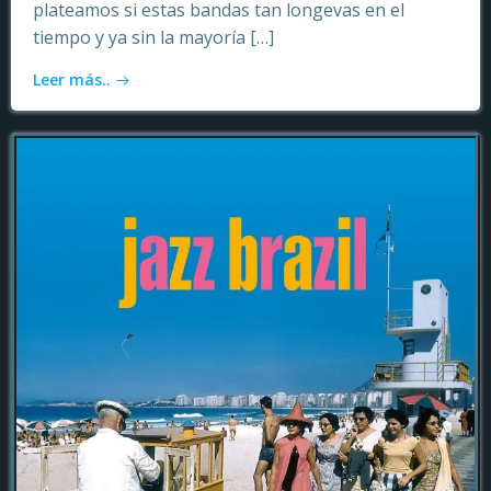
plateamos si estas bandas tan longevas en el
tiempo y ya sin la mayoría […]
Leer más..