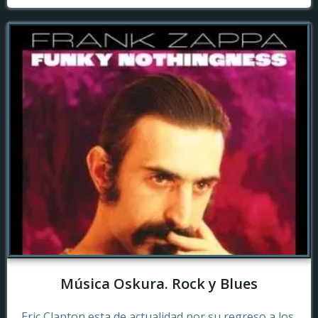
Música Oskura. Rock y Blues
Eric Clapton esta de actualidad por su regreso a los