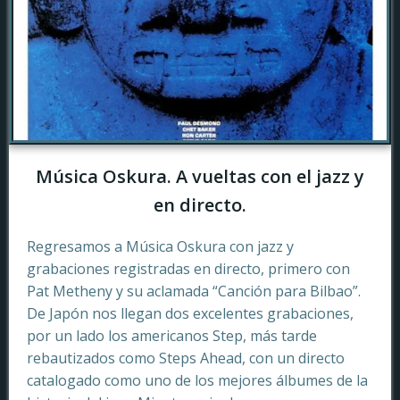
Música Oskura. A vueltas con el jazz y
en directo.
Regresamos a Música Oskura con jazz y
grabaciones registradas en directo, primero con
Pat Metheny y su aclamada “Canción para Bilbao”.
De Japón nos llegan dos excelentes grabaciones,
por un lado los americanos Step, más tarde
rebautizados como Steps Ahead, con un directo
catalogado como uno de los mejores álbumes de la