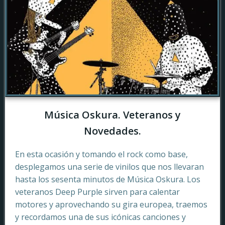
Música Oskura. Veteranos y
Novedades.
En esta ocasión y tomando el rock como base,
desplegamos una serie de vinilos que nos llevaran
hasta los sesenta minutos de Música Oskura. Los
veteranos Deep Purple sirven para calentar
motores y aprovechando su gira europea, traemos
y recordamos una de sus icónicas canciones y