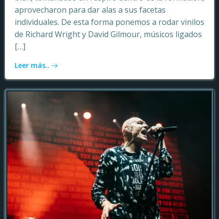
aprovecharon para dar alas a sus facetas
individuales. De esta forma ponemos a rodar vinilos
de Richard Wright y David Gilmour, músicos ligados
[…]
Leer más..