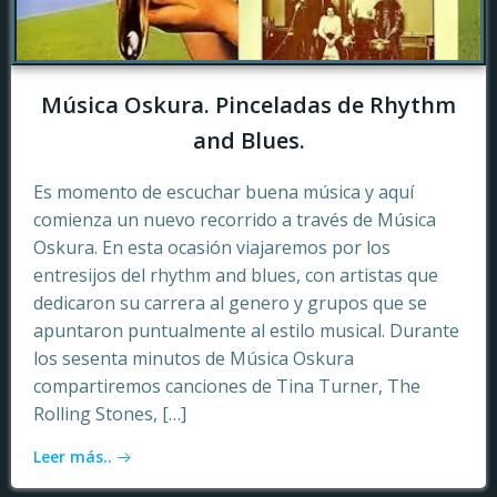
Música Oskura. Pinceladas de Rhythm
and Blues.
Es momento de escuchar buena música y aquí
comienza un nuevo recorrido a través de Música
Oskura. En esta ocasión viajaremos por los
entresijos del rhythm and blues, con artistas que
dedicaron su carrera al genero y grupos que se
apuntaron puntualmente al estilo musical. Durante
los sesenta minutos de Música Oskura
compartiremos canciones de Tina Turner, The
Rolling Stones, […]
Leer más..