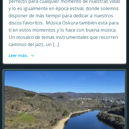
perfecto para cualquier momento de nuestras vidas
y lo es igualmente en época estival, donde solemos
disponer de más tiempo para dedicar a nuestros
discos favoritos. Música Oskura también esta para
ti en estos momentos y lo hace con buena música.
Un mosaico de temas instrumentales que recorren
caminos del jazz, un […]
Leer más..