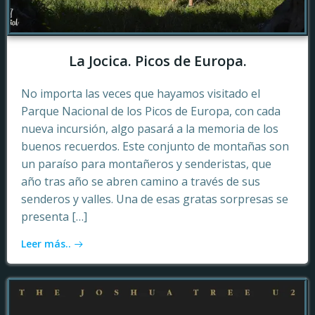
La Jocica. Picos de Europa.
No importa las veces que hayamos visitado el
Parque Nacional de los Picos de Europa, con cada
nueva incursión, algo pasará a la memoria de los
buenos recuerdos. Este conjunto de montañas son
un paraíso para montañeros y senderistas, que
año tras año se abren camino a través de sus
senderos y valles. Una de esas gratas sorpresas se
presenta […]
Leer más..