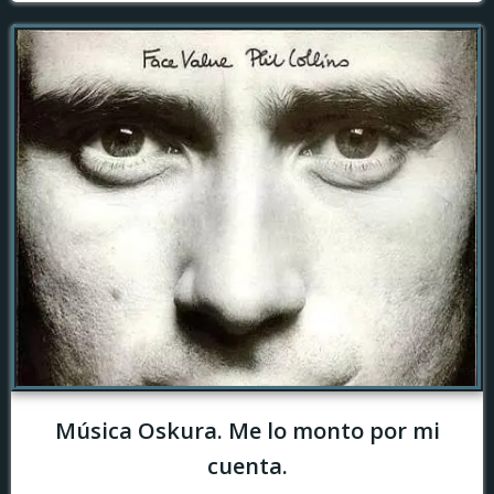
Música Oskura. Me lo monto por mi
cuenta.