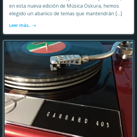
en esta nueva edición de Música Oskura, hemos
elegido un abanico de temas que mantendrán […]
Leer más..