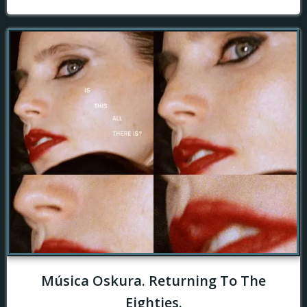
Música Oskura. Returning To The
Eighties.