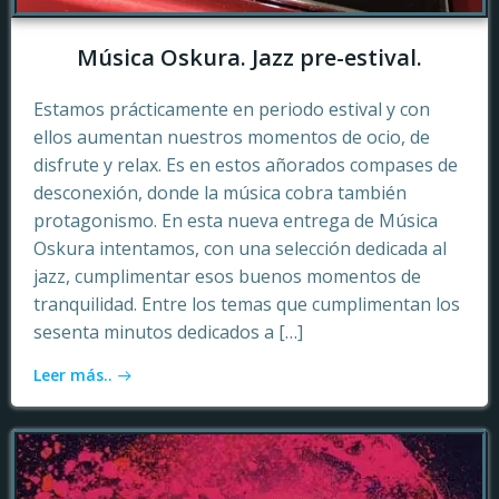
Música Oskura. Jazz pre-estival.
Estamos prácticamente en periodo estival y con
ellos aumentan nuestros momentos de ocio, de
disfrute y relax. Es en estos añorados compases de
desconexión, donde la música cobra también
protagonismo. En esta nueva entrega de Música
Oskura intentamos, con una selección dedicada al
jazz, cumplimentar esos buenos momentos de
tranquilidad. Entre los temas que cumplimentan los
sesenta minutos dedicados a […]
Leer más..