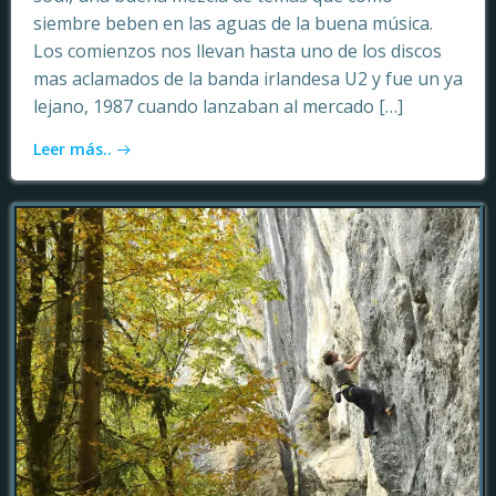
siembre beben en las aguas de la buena música.
Los comienzos nos llevan hasta uno de los discos
mas aclamados de la banda irlandesa U2 y fue un ya
lejano, 1987 cuando lanzaban al mercado […]
Leer más..