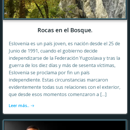
Rocas en el Bosque.
Eslovenia es un país joven, es nación desde el 25 de
Junio de 1991, cuando el gobierno decide
independizarse de la Federación Yugoslava y tras la
guerra de los diez días y más de sesenta víctimas,
Eslovenia se proclama por fin un país
independiente. Estas circunstancias marcaron
evidentemente todas sus relaciones con el exterior,
que desde esos momentos comenzaron a […]
Leer más..