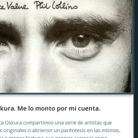
kura. Me lo monto por mi cuenta.
ca Oskura compartimos una serie de artistas que
 originales o abrieron un paréntesis en las mismas,