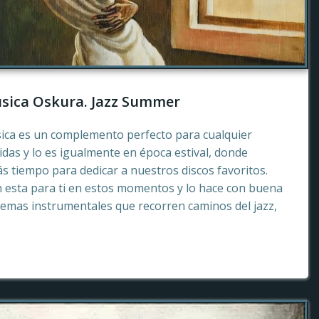
sica Oskura. Jazz Summer
sica es un complemento perfecto para cualquier
as y lo es igualmente en época estival, donde
 tiempo para dedicar a nuestros discos favoritos.
esta para ti en estos momentos y lo hace con buena
emas instrumentales que recorren caminos del jazz,