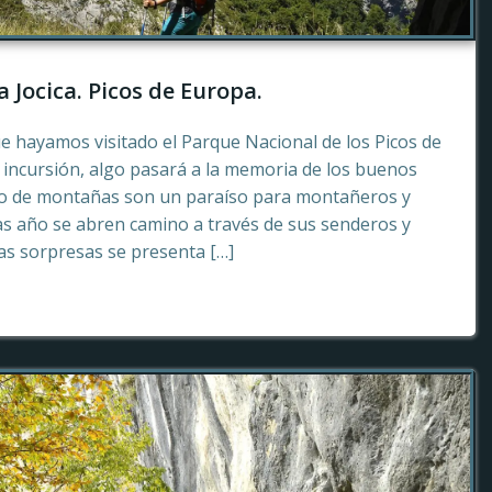
a Jocica. Picos de Europa.
e hayamos visitado el Parque Nacional de los Picos de
incursión, algo pasará a la memoria de los buenos
to de montañas son un paraíso para montañeros y
as año se abren camino a través de sus senderos y
tas sorpresas se presenta […]