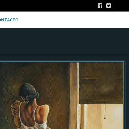
ONTACTO