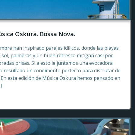
sica Oskura. Bossa Nova.
empre han inspirado parajes idílicos, donde las playas
 sol, palmeras y un buen refresco mitigan casi por
radas prisas. Si a esto le juntamos una evocadora
 resultado un condimento perfecto para disfrutar de
. En esta edición de Música Oskura hemos pensado en
]