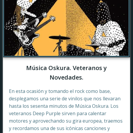
Música Oskura. Veteranos y
Novedades.
En esta ocasión y tomando el rock como base,
desplegamos una serie de vinilos que nos llevaran
hasta los sesenta minutos de Música Oskura. Los
veteranos Deep Purple sirven para calentar
motores y aprovechando su gira europea, traemos
y recordamos una de sus icónicas canciones y