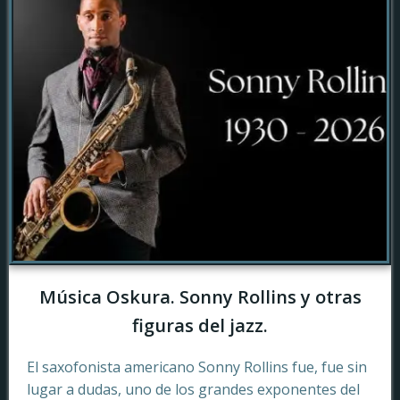
Música Oskura. Sonny Rollins y otras
figuras del jazz.
El saxofonista americano Sonny Rollins fue, fue sin
lugar a dudas, uno de los grandes exponentes del