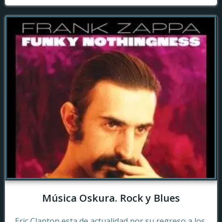
Música Oskura. Rock y Blues
Eric Clapton esta de actualidad por su regreso a los