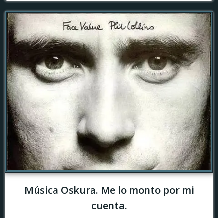
Música Oskura. Me lo monto por mi
cuenta.