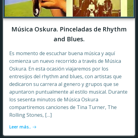
Música Oskura. Pinceladas de Rhythm
and Blues.
Es momento de escuchar buena música y aquí
comienza un nuevo recorrido a través de Música
Oskura. En esta ocasión viajaremos por los
entresijos del rhythm and blues, con artistas que
dedicaron su carrera al genero y grupos que se
apuntaron puntualmente al estilo musical. Durante
los sesenta minutos de Música Oskura
compartiremos canciones de Tina Turner, The
Rolling Stones, […]
Leer más..