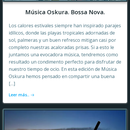
Música Oskura. Bossa Nova.
Los calores estivales siempre han inspirado parajes
idílicos, donde las playas tropicales adornadas de
sol, palmeras y un buen refresco mitigan casi por
completo nuestras acaloradas prisas. Si a esto le
juntamos una evocadora música, tendremos como
resultado un condimento perfecto para disfrutar de
nuestro tiempo de ocio. En esta edición de Música
Oskura hemos pensado en compartir una buena
[…]
Leer más..