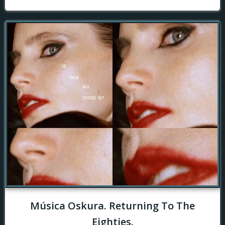
Música Oskura. Returning To The
Eighties.