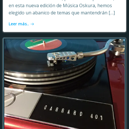
en esta nueva edición de Música Oskura, hemos
elegido un abanico de temas que mantendrán […]
Leer más..