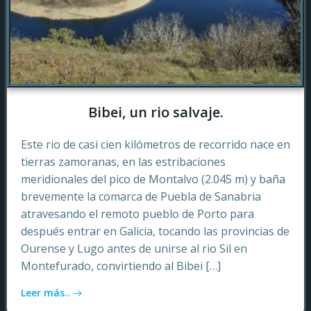
Bibei, un rio salvaje.
Este rio de casi cien kilómetros de recorrido nace en
tierras zamoranas, en las estribaciones
meridionales del pico de Montalvo (2.045 m) y baña
brevemente la comarca de Puebla de Sanabria
atravesando el remoto pueblo de Porto para
después entrar en Galicia, tocando las provincias de
Ourense y Lugo antes de unirse al rio Sil en
Montefurado, convirtiendo al Bibei […]
Leer más..