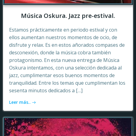
Música Oskura. Jazz pre-estival.
Estamos prácticamente en periodo estival y con
ellos aumentan nuestros momentos de ocio, de
disfrute y relax. Es en estos añorados compases de
desconexión, donde la música cobra también
protagonismo. En esta nueva entrega de Música
Oskura intentamos, con una selección dedicada al
jazz, cumplimentar esos buenos momentos de
tranquilidad. Entre los temas que cumplimentan los
sesenta minutos dedicados a […]
Leer más..