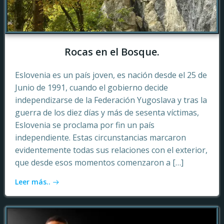
Rocas en el Bosque.
Eslovenia es un país joven, es nación desde el 25 de
Junio de 1991, cuando el gobierno decide
independizarse de la Federación Yugoslava y tras la
guerra de los diez días y más de sesenta víctimas,
Eslovenia se proclama por fin un país
independiente. Estas circunstancias marcaron
evidentemente todas sus relaciones con el exterior,
que desde esos momentos comenzaron a […]
Leer más..