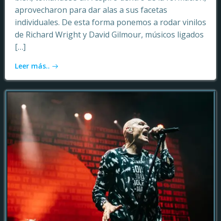
aprovecharon para dar alas a sus facetas
individuales. De esta forma ponemos a rodar vinilos
de Richard Wright y David Gilmour, músicos ligados
[…]
Leer más..