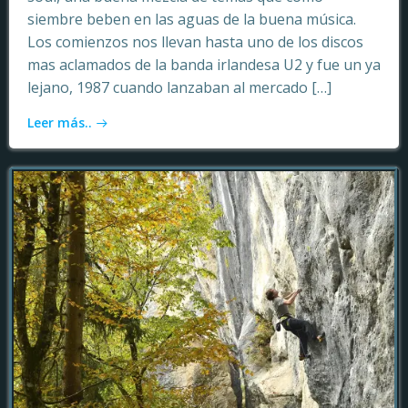
siembre beben en las aguas de la buena música.
Los comienzos nos llevan hasta uno de los discos
mas aclamados de la banda irlandesa U2 y fue un ya
lejano, 1987 cuando lanzaban al mercado […]
Leer más..