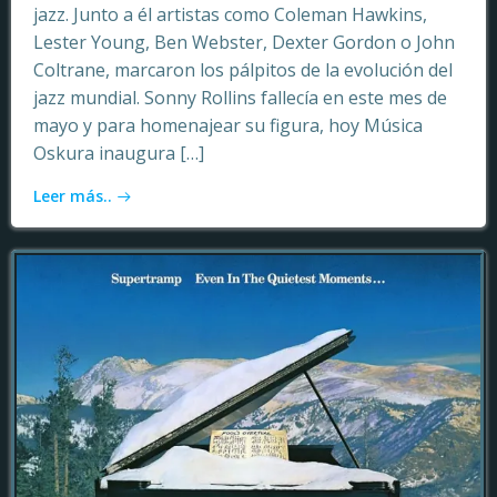
jazz. Junto a él artistas como Coleman Hawkins,
Lester Young, Ben Webster, Dexter Gordon o John
Coltrane, marcaron los pálpitos de la evolución del
jazz mundial. Sonny Rollins fallecía en este mes de
mayo y para homenajear su figura, hoy Música
Oskura inaugura […]
Leer más..