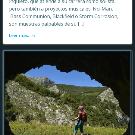
inquieto, que atiende a su carrera como solista,
pero también a proyectos musicales; No-Man,
Bass Communion, Blackfield o Storm Corrosion,
son muestras palpables de su […]
Leer más..