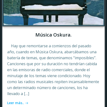
Música Oskura.
Hay que remontarse a comienzos del pasado
año, cuando en Música Oskura, abarcábamos una
batería de temas, que denominamos “imposibles”.
Canciones que por su duración no tendrían cabida
en las emisoras de radio comerciales, donde el
minutaje de los temas viene condicionado. Hoy
como las radios musicales repiten incansablemente
un determinado número de canciones, los ha
llevado a […]
Leer más..