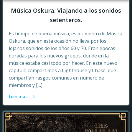
Música Oskura. Viajando a los sonidos
setenteros.
Es tiempo de buena música, es momento de Música
Oskura, que en esta ocasión no lleva por los
lejanos sonidos de los años 60 y 70. Eran épocas
doradas para los nuevos grupos, donde en la
música estaba casi todo por hacer. En este nuevo
capítulo compartimos a Lighthouse y Chase, que
compartían rasgos comunes en numero de
miembros y […]
Leer más..