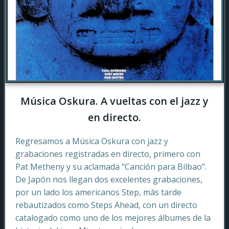
Música Oskura. A vueltas con el jazz y
en directo.
Regresamos a Música Oskura con jazz y
grabaciones registradas en directo, primero con
Pat Metheny y su aclamada “Canción para Bilbao”.
De Japón nos llegan dos excelentes grabaciones,
por un lado los americanos Step, más tarde
rebautizados como Steps Ahead, con un directo
catalogado como uno de los mejores álbumes de la