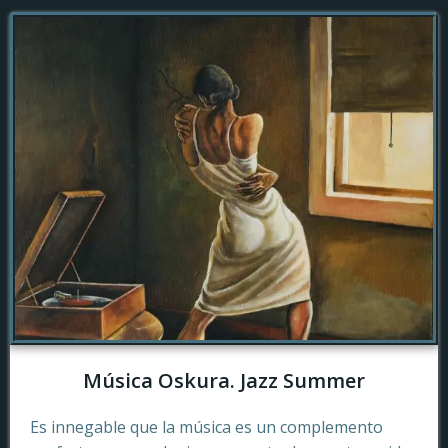
Música Oskura. Jazz Summer
Es innegable que la música es un complemento