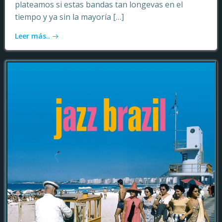
plateamos si estas bandas tan longevas en el
tiempo y ya sin la mayoría […]
Leer más..