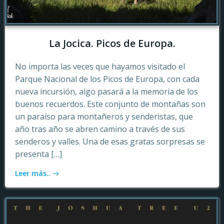
La Jocica. Picos de Europa.
No importa las veces que hayamos visitado el
Parque Nacional de los Picos de Europa, con cada
nueva incursión, algo pasará a la memoria de los
buenos recuerdos. Este conjunto de montañas son
un paraíso para montañeros y senderistas, que
año tras año se abren camino a través de sus
senderos y valles. Una de esas gratas sorpresas se
presenta […]
Leer más..