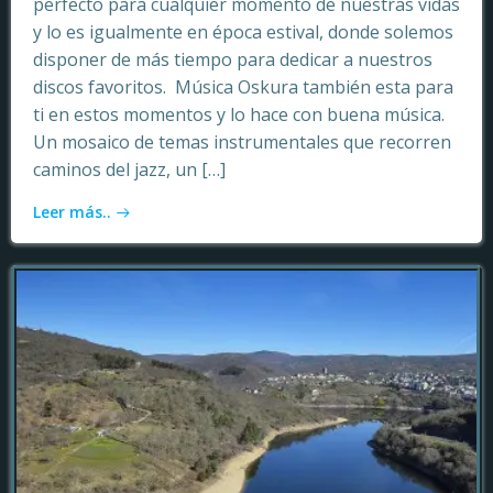
perfecto para cualquier momento de nuestras vidas
y lo es igualmente en época estival, donde solemos
disponer de más tiempo para dedicar a nuestros
discos favoritos. Música Oskura también esta para
ti en estos momentos y lo hace con buena música.
Un mosaico de temas instrumentales que recorren
caminos del jazz, un […]
Leer más..