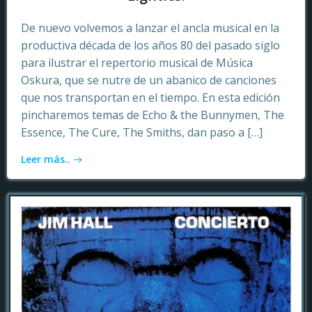
De nuevo volvemos a lanzar el ancla musical en la
productiva década de los años 80 del pasado siglo
para ilustrar el repertorio musical de Música
Oskura, que se nutre de un abanico de canciones
que nos transportan en el tiempo. En esta edición
pincharemos temas de Echo & the Bunnymen, The
Essence, The Cure, The Smiths, dan paso a […]
Leer más..