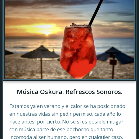
Música Oskura. Refrescos Sonoros.
Estamos ya en verano y el calor se ha posicionado
en nuestras vidas sin pedir permiso, cada año lo
hace antes, por cierto. No sé si es posible mitigar
con música parte de ese bochorno que tanto
incomoda al ser humano, pero en cualquier caso,