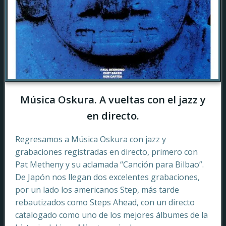
Música Oskura. A vueltas con el jazz y
en directo.
Regresamos a Música Oskura con jazz y
grabaciones registradas en directo, primero con
Pat Metheny y su aclamada “Canción para Bilbao”.
De Japón nos llegan dos excelentes grabaciones,
por un lado los americanos Step, más tarde
rebautizados como Steps Ahead, con un directo
catalogado como uno de los mejores álbumes de la