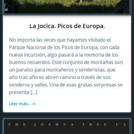
La Jocica. Picos de Europa.
No importa las veces que hayamos visitado el
Parque Nacional de los Picos de Europa, con cada
nueva incursión, algo pasará a la memoria de los
buenos recuerdos. Este conjunto de montañas son
un paraíso para montañeros y senderistas, que
año tras año se abren camino a través de sus
senderos y valles. Una de esas gratas sorpresas se
presenta […]
Leer más..