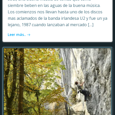
siembre beben en las aguas de la buena música.
Los comienzos nos llevan hasta uno de los discos
mas aclamados de la banda irlandesa U2 y fue un ya
lejano, 1987 cuando lanzaban al mercado […]
Leer más..