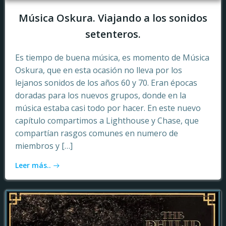
Música Oskura. Viajando a los sonidos
setenteros.
Es tiempo de buena música, es momento de Música
Oskura, que en esta ocasión no lleva por los
lejanos sonidos de los años 60 y 70. Eran épocas
doradas para los nuevos grupos, donde en la
música estaba casi todo por hacer. En este nuevo
capítulo compartimos a Lighthouse y Chase, que
compartían rasgos comunes en numero de
miembros y […]
Leer más..