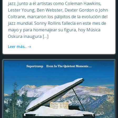
jazz. Junto a él artistas como Coleman Hawkins,
Lester Young, Ben Webster, Dexter Gordon o John
Coltrane, marcaron los pálpitos de la evolución del
jazz mundial. Sonny Rollins fallecía en este mes de
mayo y para homenajear su figura, hoy Música
Oskura inaugura […]
Leer más..