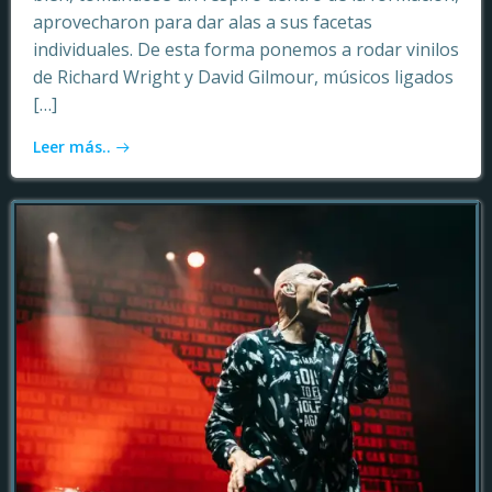
aprovecharon para dar alas a sus facetas
individuales. De esta forma ponemos a rodar vinilos
de Richard Wright y David Gilmour, músicos ligados
[…]
Leer más..