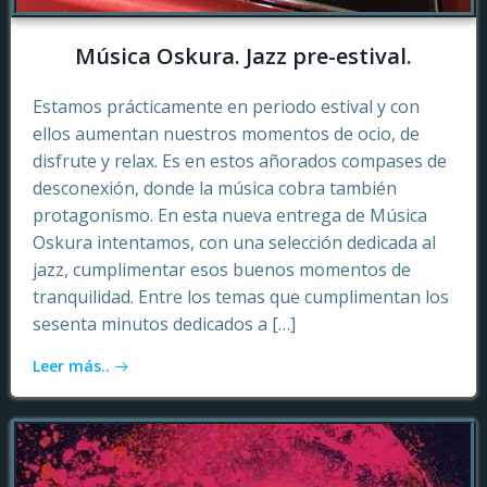
Música Oskura. Jazz pre-estival.
Estamos prácticamente en periodo estival y con
ellos aumentan nuestros momentos de ocio, de
disfrute y relax. Es en estos añorados compases de
desconexión, donde la música cobra también
protagonismo. En esta nueva entrega de Música
Oskura intentamos, con una selección dedicada al
jazz, cumplimentar esos buenos momentos de
tranquilidad. Entre los temas que cumplimentan los
sesenta minutos dedicados a […]
Leer más..