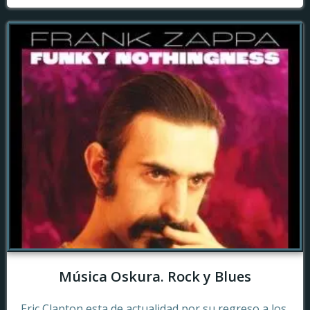
Música Oskura. Rock y Blues
Eric Clapton esta de actualidad por su regreso a los