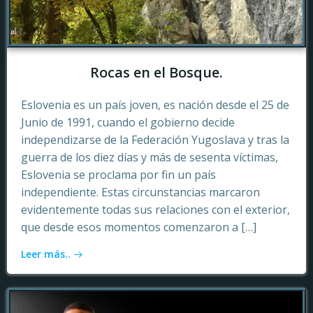
Rocas en el Bosque.
Eslovenia es un país joven, es nación desde el 25 de
Junio de 1991, cuando el gobierno decide
independizarse de la Federación Yugoslava y tras la
guerra de los diez días y más de sesenta víctimas,
Eslovenia se proclama por fin un país
independiente. Estas circunstancias marcaron
evidentemente todas sus relaciones con el exterior,
que desde esos momentos comenzaron a […]
Leer más..