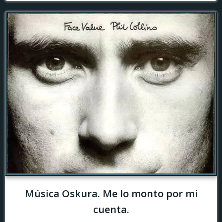
Música Oskura. Me lo monto por mi
cuenta.