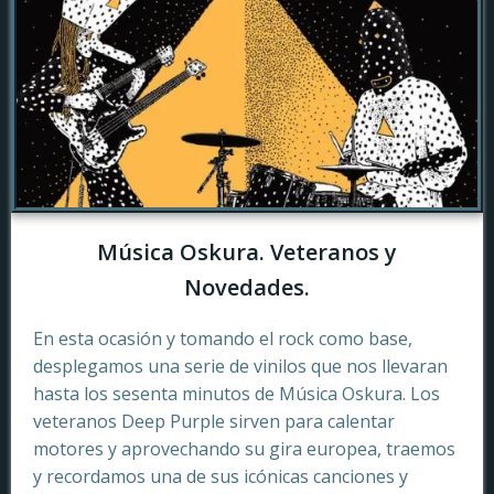
Música Oskura. Veteranos y
Novedades.
En esta ocasión y tomando el rock como base,
desplegamos una serie de vinilos que nos llevaran
hasta los sesenta minutos de Música Oskura. Los
veteranos Deep Purple sirven para calentar
motores y aprovechando su gira europea, traemos
y recordamos una de sus icónicas canciones y