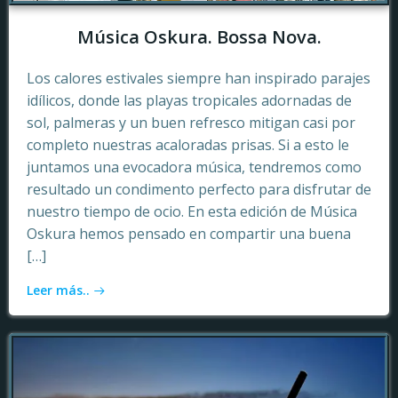
Música Oskura. Bossa Nova.
Los calores estivales siempre han inspirado parajes
idílicos, donde las playas tropicales adornadas de
sol, palmeras y un buen refresco mitigan casi por
completo nuestras acaloradas prisas. Si a esto le
juntamos una evocadora música, tendremos como
resultado un condimento perfecto para disfrutar de
nuestro tiempo de ocio. En esta edición de Música
Oskura hemos pensado en compartir una buena
[…]
Leer más..