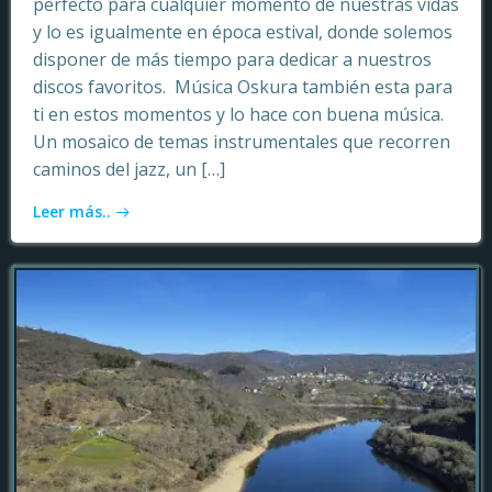
perfecto para cualquier momento de nuestras vidas
y lo es igualmente en época estival, donde solemos
disponer de más tiempo para dedicar a nuestros
discos favoritos. Música Oskura también esta para
ti en estos momentos y lo hace con buena música.
Un mosaico de temas instrumentales que recorren
caminos del jazz, un […]
Leer más..