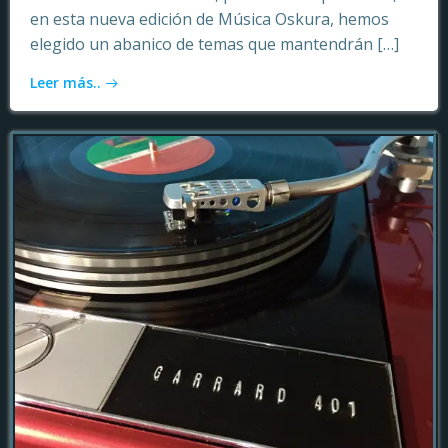
en esta nueva edición de Música Oskura, hemos
elegido un abanico de temas que mantendrán […]
Leer más..