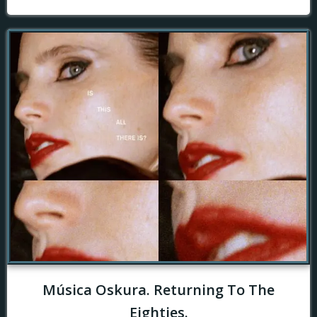
Música Oskura. Returning To The
Eighties.