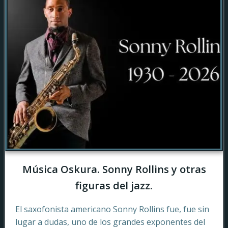
Música Oskura. Sonny Rollins y otras
figuras del jazz.
El saxofonista americano Sonny Rollins fue, fue sin
lugar a dudas, uno de los grandes exponentes del