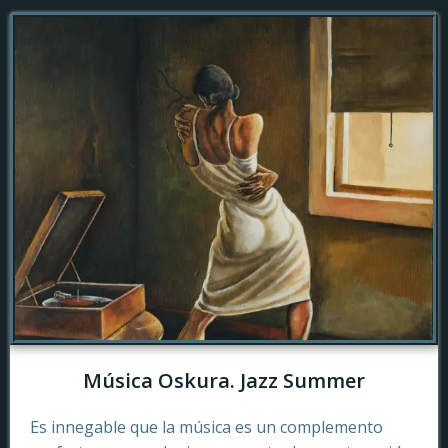
Música Oskura. Jazz Summer
Es innegable que la música es un complemento