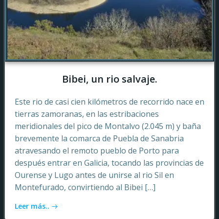
Bibei, un rio salvaje.
Este rio de casi cien kilómetros de recorrido nace en
tierras zamoranas, en las estribaciones
meridionales del pico de Montalvo (2.045 m) y baña
brevemente la comarca de Puebla de Sanabria
atravesando el remoto pueblo de Porto para
después entrar en Galicia, tocando las provincias de
Ourense y Lugo antes de unirse al rio Sil en
Montefurado, convirtiendo al Bibei […]
Leer más..