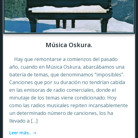
Música Oskura.
Hay que remontarse a comienzos del pasado
año, cuando en Música Oskura, abarcábamos una
batería de temas, que denominamos “imposibles”.
Canciones que por su duración no tendrían cabida
en las emisoras de radio comerciales, donde el
minutaje de los temas viene condicionado. Hoy
como las radios musicales repiten incansablemente
un determinado número de canciones, los ha
llevado a […]
Leer más..