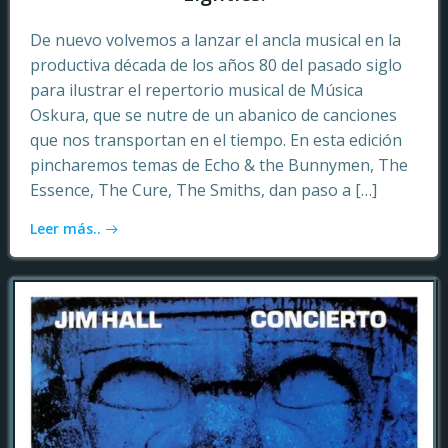
De nuevo volvemos a lanzar el ancla musical en la
productiva década de los años 80 del pasado siglo
para ilustrar el repertorio musical de Música
Oskura, que se nutre de un abanico de canciones
que nos transportan en el tiempo. En esta edición
pincharemos temas de Echo & the Bunnymen, The
Essence, The Cure, The Smiths, dan paso a […]
Leer más..