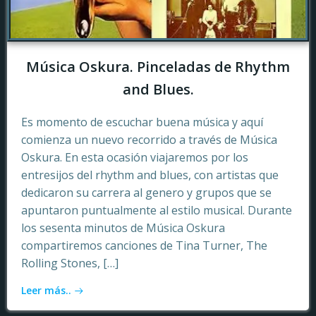
Música Oskura. Pinceladas de Rhythm
and Blues.
Es momento de escuchar buena música y aquí
comienza un nuevo recorrido a través de Música
Oskura. En esta ocasión viajaremos por los
entresijos del rhythm and blues, con artistas que
dedicaron su carrera al genero y grupos que se
apuntaron puntualmente al estilo musical. Durante
los sesenta minutos de Música Oskura
compartiremos canciones de Tina Turner, The
Rolling Stones, […]
Leer más..