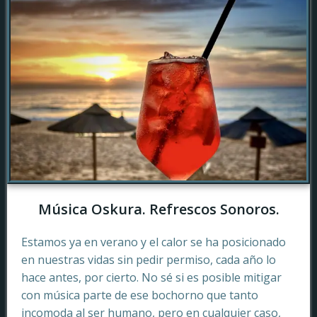
Música Oskura. Refrescos Sonoros.
Estamos ya en verano y el calor se ha posicionado
en nuestras vidas sin pedir permiso, cada año lo
hace antes, por cierto. No sé si es posible mitigar
con música parte de ese bochorno que tanto
incomoda al ser humano, pero en cualquier caso,