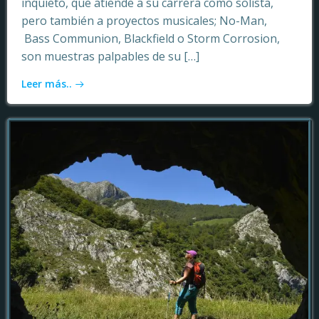
inquieto, que atiende a su carrera como solista,
pero también a proyectos musicales; No-Man,
Bass Communion, Blackfield o Storm Corrosion,
son muestras palpables de su […]
Leer más..