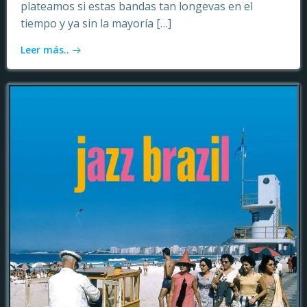
plateamos si estas bandas tan longevas en el
tiempo y ya sin la mayoría […]
Leer más..