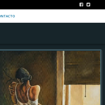
ONTACTO