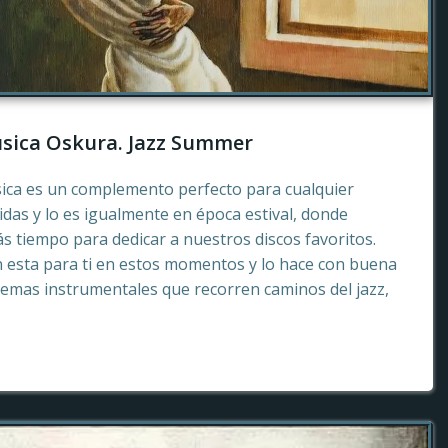
sica Oskura. Jazz Summer
sica es un complemento perfecto para cualquier
as y lo es igualmente en época estival, donde
 tiempo para dedicar a nuestros discos favoritos.
esta para ti en estos momentos y lo hace con buena
emas instrumentales que recorren caminos del jazz,