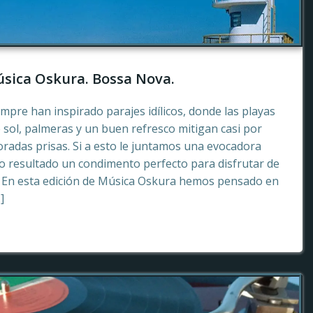
sica Oskura. Bossa Nova.
empre han inspirado parajes idílicos, donde las playas
 sol, palmeras y un buen refresco mitigan casi por
radas prisas. Si a esto le juntamos una evocadora
 resultado un condimento perfecto para disfrutar de
. En esta edición de Música Oskura hemos pensado en
]