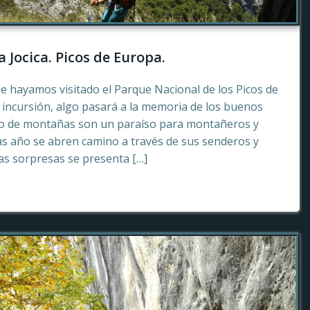
a Jocica. Picos de Europa.
e hayamos visitado el Parque Nacional de los Picos de
incursión, algo pasará a la memoria de los buenos
to de montañas son un paraíso para montañeros y
as año se abren camino a través de sus senderos y
tas sorpresas se presenta […]