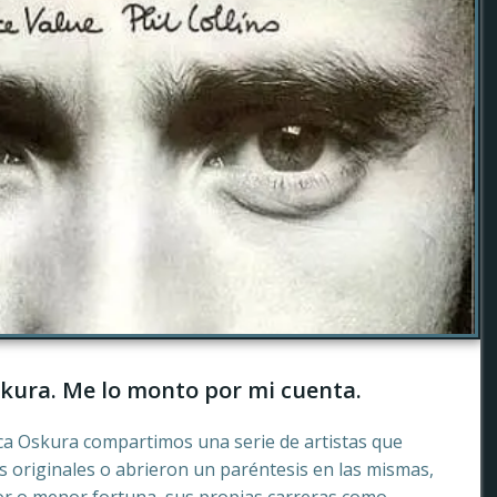
kura. Me lo monto por mi cuenta.
ca Oskura compartimos una serie de artistas que
 originales o abrieron un paréntesis en las mismas,