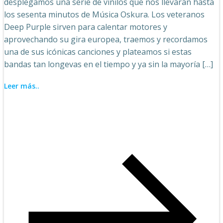
desplegamos una serie de vinilos que nos llevaran hasta
los sesenta minutos de Música Oskura. Los veteranos
Deep Purple sirven para calentar motores y
aprovechando su gira europea, traemos y recordamos
una de sus icónicas canciones y plateamos si estas
bandas tan longevas en el tiempo y ya sin la mayoría […]
Leer más..