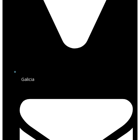
Galicia