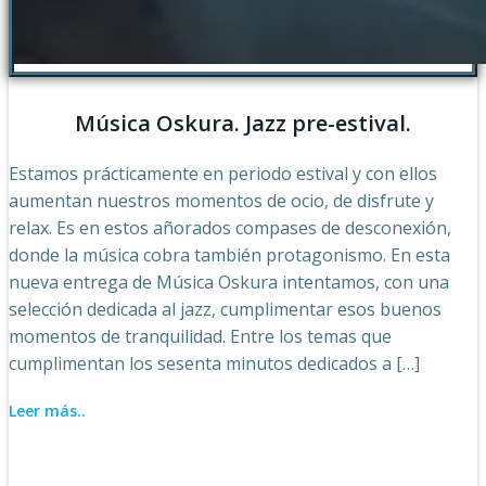
Música Oskura. Jazz pre-estival.
Estamos prácticamente en periodo estival y con ellos
aumentan nuestros momentos de ocio, de disfrute y
relax. Es en estos añorados compases de desconexión,
donde la música cobra también protagonismo. En esta
nueva entrega de Música Oskura intentamos, con una
selección dedicada al jazz, cumplimentar esos buenos
momentos de tranquilidad. Entre los temas que
cumplimentan los sesenta minutos dedicados a […]
Leer más..