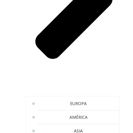
EUROPA
AMÉRICA
ASIA