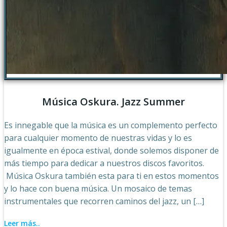
Música Oskura. Jazz Summer
Es innegable que la música es un complemento perfecto
para cualquier momento de nuestras vidas y lo es
igualmente en época estival, donde solemos disponer de
más tiempo para dedicar a nuestros discos favoritos.
Música Oskura también esta para ti en estos momentos
y lo hace con buena música. Un mosaico de temas
instrumentales que recorren caminos del jazz, un […]
Leer más..