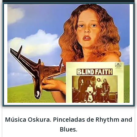
Música Oskura. Pinceladas de Rhythm and
Blues.