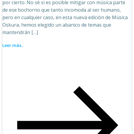
por cierto. No sé si es posible mitigar con música parte
de ese bochorno que tanto incomoda al ser humano,
pero en cualquier caso, en esta nueva edición de Música
Oskura, hemos elegido un abanico de temas que
mantendrán […]
Leer más..