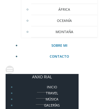
ÁFRICA
OCEANÍA
MONTAÑA
SOBRE MI
CONTACTO
ANXO RIAL
INICIO
TRAVEL
MÚSICA
GALERÍAS