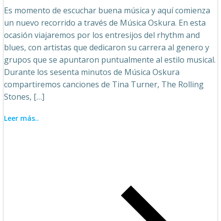
Es momento de escuchar buena música y aquí comienza
un nuevo recorrido a través de Música Oskura. En esta
ocasión viajaremos por los entresijos del rhythm and
blues, con artistas que dedicaron su carrera al genero y
grupos que se apuntaron puntualmente al estilo musical.
Durante los sesenta minutos de Música Oskura
compartiremos canciones de Tina Turner, The Rolling
Stones, […]
Leer más..