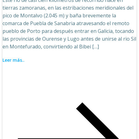
tierras zamoranas, en las estribaciones meridionales del
pico de Montalvo (2.045 m) y baña brevemente la
comarca de Puebla de Sanabria atravesando el remoto
pueblo de Porto para después entrar en Galicia, tocando
las provincias de Ourense y Lugo antes de unirse al rio Sil
en Montefurado, convirtiendo al Bibei […]
Leer más..