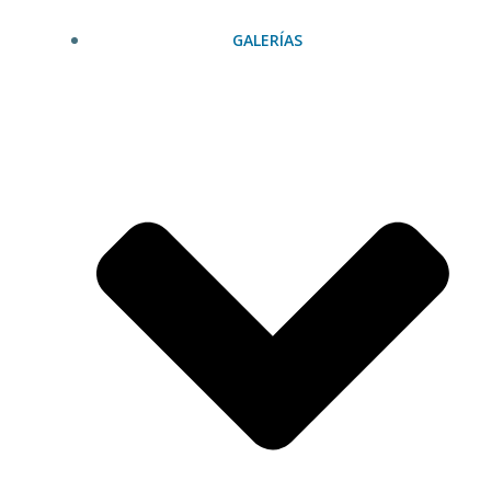
GALERÍAS