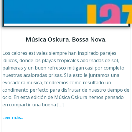
Música Oskura. Bossa Nova.
Los calores estivales siempre han inspirado parajes
idílicos, donde las playas tropicales adornadas de sol,
palmeras y un buen refresco mitigan casi por completo
nuestras acaloradas prisas. Si a esto le juntamos una
evocadora música, tendremos como resultado un
condimento perfecto para disfrutar de nuestro tiempo de
ocio. En esta edición de Música Oskura hemos pensado
en compartir una buena […]
Leer más..