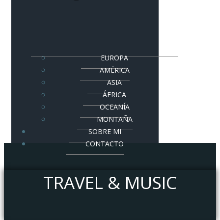
EUROPA
AMÉRICA
ASIA
ÁFRICA
OCEANÍA
MONTAÑA
SOBRE MI
CONTACTO
TRAVEL & MUSIC