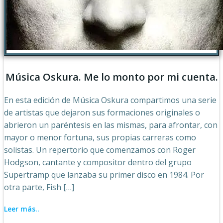
Música Oskura. Me lo monto por mi cuenta.
En esta edición de Música Oskura compartimos una serie
de artistas que dejaron sus formaciones originales o
abrieron un paréntesis en las mismas, para afrontar, con
mayor o menor fortuna, sus propias carreras como
solistas. Un repertorio que comenzamos con Roger
Hodgson, cantante y compositor dentro del grupo
Supertramp que lanzaba su primer disco en 1984. Por
otra parte, Fish […]
Leer más..