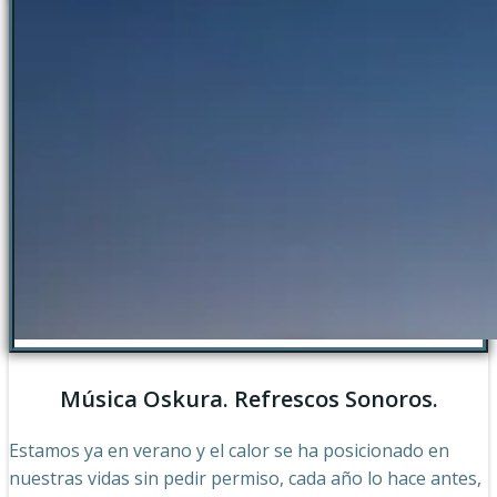
Música Oskura. Refrescos Sonoros.
Estamos ya en verano y el calor se ha posicionado en
nuestras vidas sin pedir permiso, cada año lo hace antes,