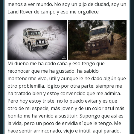
menos a ver mundo. No soy un pijo de ciudad, soy un
Land Rover de campo y eso me orgullece.
Mi dueño me ha dado caña y eso tengo que
reconocer que me ha gustado, ha sabido
mantenerme vivo, útil y aunque le he dado algún que
otro problemilla, lógico por otra parte, siempre me
ha tratado bien y estoy convencido que me admira.
Pero hoy estoy triste, no lo puedo evitar y es que
otro de mi especie, más joven y de un color azul más
bonito me ha venido a sustituir. Supongo que así es
la vida, pero un poco de envidia sí que le tengo. Me
hace sentir arrinconado, viejo e inútil, aquí parado,