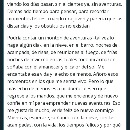
viendo los días pasar, sin alicientes ya, sin aventuras.
Demasiado tiempo para pensar, para recordar
momentos felices, cuando era joven y parecía que las
distancias y los obstáculos no existían.
Podría contar un montón de aventuras -tal vez lo
haga algún día-, en la nieve, en el barro, noches de
acampada, de risas, de reuniones al fuego, de frías
noches de invierno en las cuales todo mi armazón
soñaba con el amanecer y el calor del sol. Me
encantaba esa vida y la echo de menos. Añoro esos
momentos en los que me sentía vivo. Pero lo que
más echo de menos es a mi dueño, deseo que
regrese a los mandos, que me encienda y de nuevo
confíe en mí para emprender nuevas aventuras. Eso
me gustaría mucho, verle feliz de nuevo conmigo.
Mientras, esperare, soñando con la nieve, con las
acampadas, con la vida, los tiempos felices y por qué